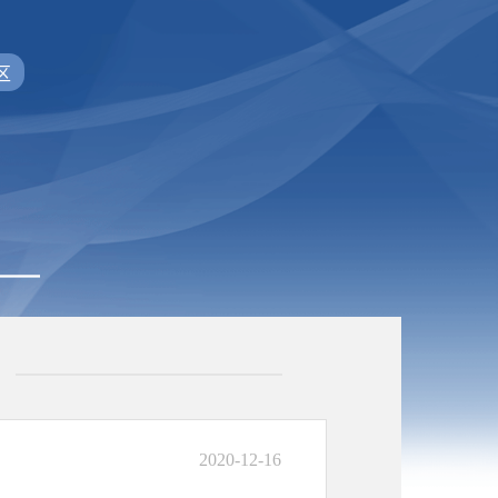
区
2020-12-16