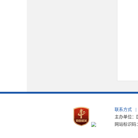
联系方式
|
主办单位：国
网站标识码：b