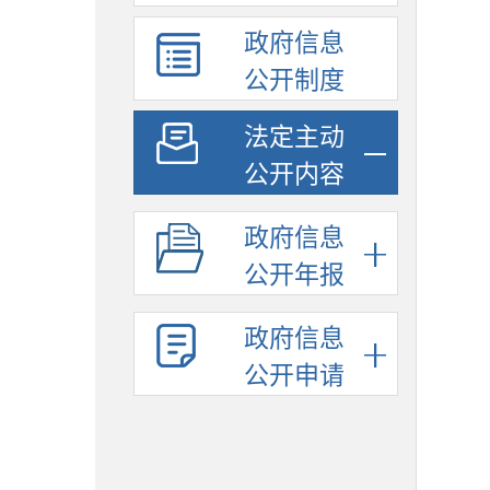
政府信息
公开制度
法定主动
公开内容
政府信息
公开年报
政府信息
公开申请