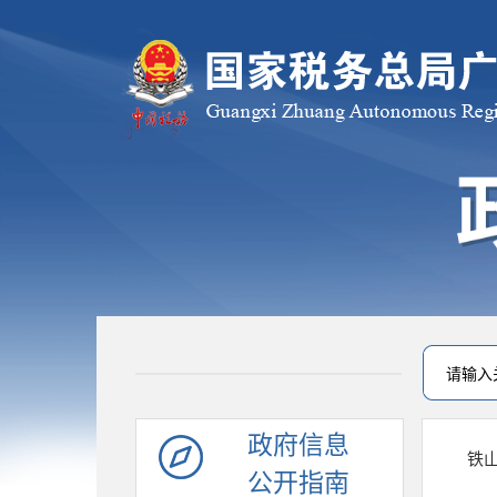
政府信息
铁
公开指南