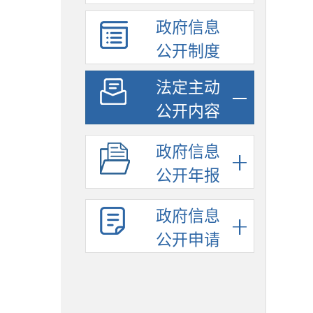
政府信息
公开制度
法定主动
公开内容
政府信息
公开年报
政府信息
公开申请