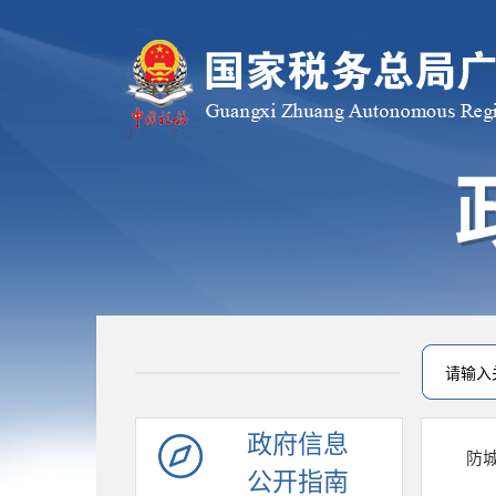
政府信息
防
公开指南