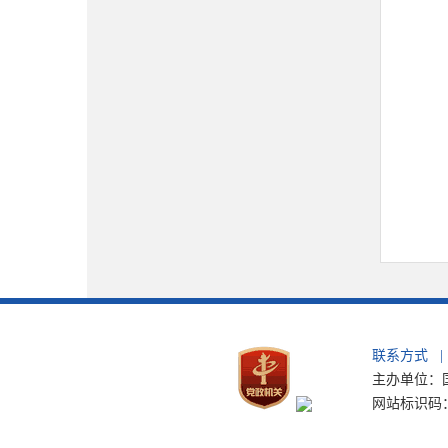
联系方式
|
主办单位：国
网站标识码：b