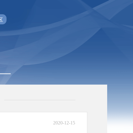
区
2020-12-15