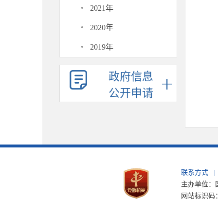
·
2021年
·
2020年
·
2019年
政府信息
公开申请
联系方式
|
主办单位：国
网站标识码：b