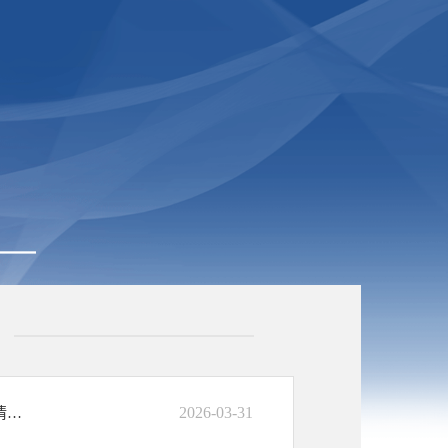
2026-03-31
国家税务总局中国—马来西亚钦州产业园区税务局2025年法治政府建设情况报告