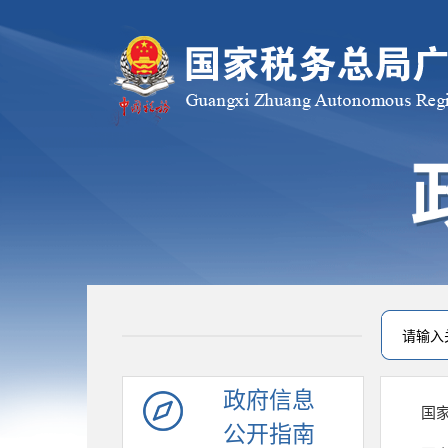
政府信息
公开指南