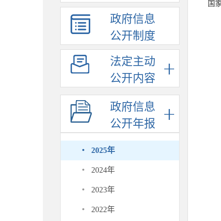
政府信息
公开制度
法定主动
公开内容
政府信息
公开年报
·
2025年
·
2024年
·
2023年
·
2022年