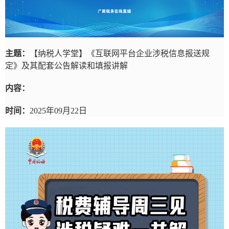
主题：
【纳税人学堂】《互联网平台企业涉税信息报送规
定》及其配套公告解读和填报讲解
内容：
时间：
2025年09月22日