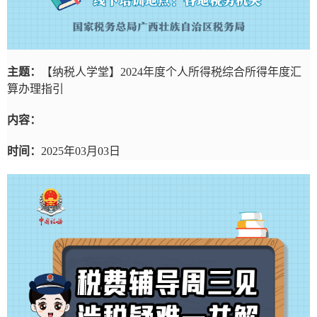
主题：
【纳税人学堂】2024年度个人所得税综合所得年度汇
算办理指引
内容：
时间：
2025年03月03日