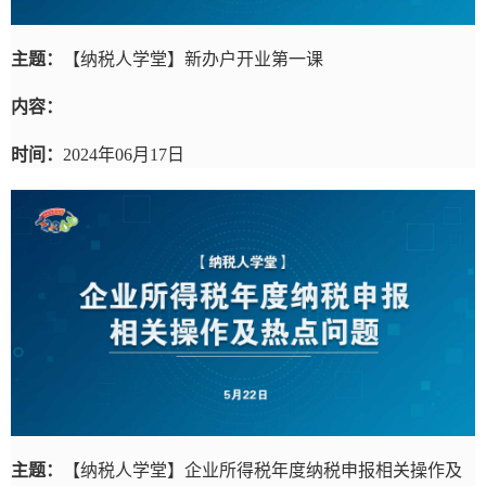
主题：
【纳税人学堂】新办户开业第一课
内容：
时间：
2024年06月17日
主题：
【纳税人学堂】企业所得税年度纳税申报相关操作及