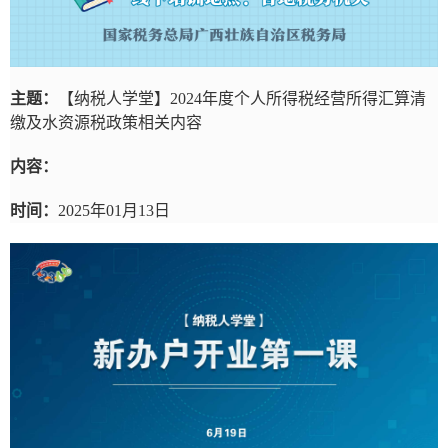
主题：
【纳税人学堂】2024年度个人所得税经营所得汇算清
缴及水资源税政策相关内容
内容：
时间：
2025年01月13日