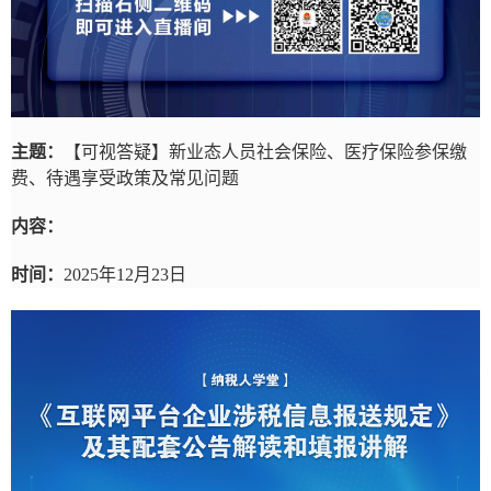
主题：
【可视答疑】新业态人员社会保险、医疗保险参保缴
费、待遇享受政策及常见问题
内容：
时间：
2025年12月23日