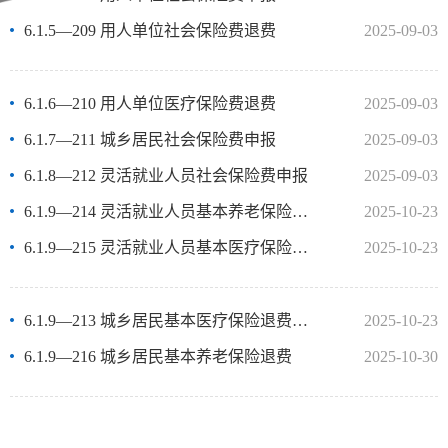
6.1.5—209 用人单位社会保险费退费
2025-09-03
6.1.6—210 用人单位医疗保险费退费
2025-09-03
6.1.7—211 城乡居民社会保险费申报
2025-09-03
6.1.8—212 灵活就业人员社会保险费申报
2025-09-03
6.1.9—214 灵活就业人员基本养老保险退费指南
2025-10-23
6.1.9—215 灵活就业人员基本医疗保险退费指南
2025-10-23
6.1.9—213 城乡居民基本医疗保险退费指南
2025-10-23
6.1.9—216 城乡居民基本养老保险退费
2025-10-30