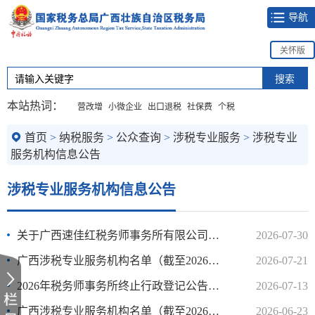
导航
关怀版
本站热词：
营改增
小微企业
出口退税
社保费
个税
首页
>
纳税服务
>
公众查询
>
涉税专业服务
>
涉税专业
服务机构信息公告
涉税专业服务机构信息公告
关于广西速佳红税务师事务所有限公司办理行政登记的公示
2026-07-30
广西涉税专业服务机构名单（截至2026年6月30日）
2026-07-21
2026年税务师事务所终止行政登记公告（2）
2026-07-13
广西涉税专业服务机构名单（截至2026年5月31日）
2026-06-23