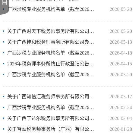
广西涉税专业服务机构名单（截至2026年4月30日）
2026-05-20
关于广西财天下税务师事务所有限公司办理行政登记的公示
2026-05-20
关于广西桂和税务师事务所有限公司办理行政登记的公示
2026-05-13
广西涉税专业服务机构名单（截至2026年3月31日）
2026-04-18
2026年税务师事务所终止行政登记公告（1）
2026-04-15
广西涉税专业服务机构名单（截至2026年2月28日）
2026-03-20
关于广西知信汇税务师事务所有限公司办理行政登记的公示
2026-03-17
广西涉税专业服务机构名单（截至2026年1月31日）
2026-02-24
关于广西丁达尔税务师事务所有限公司钦州分公司办理行政登记的..
2026-02-04
关于智盈税务师事务所（广西）有限公司办理行政登记的公示
2026-01-28