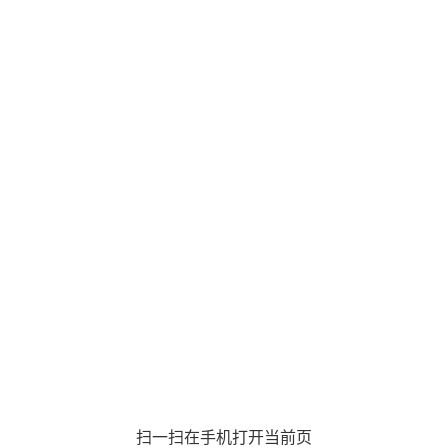
扫一扫在手机打开当前页