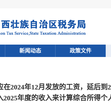
新闻动态
政策文件
在2024年12月发放的工资，延后到2
入2025年度的收入来计算综合所得个