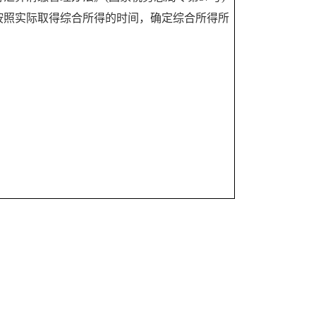
按照实际取得综合所得的时间，确定综合所得所