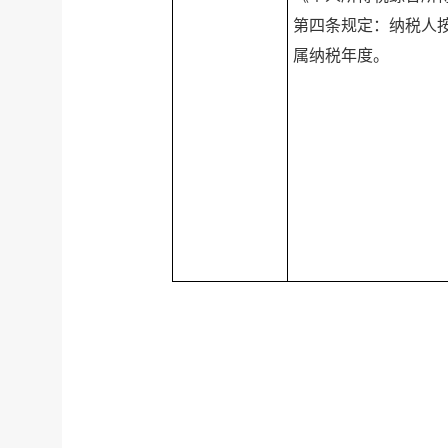
第四条规定：纳税人
属纳税年度。