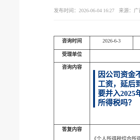
发布时间：
2026-06-04 16:27
来源：
广
咨询时间
2026-
6
-3
受理单位
咨询内容
因公司资金
工资，延后
要并入
2025
所得税吗？
答复内容
《个人所得税综合所