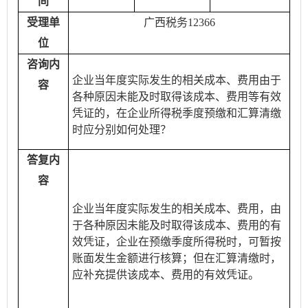
间
受理单
广西税务12366
位
咨询内
企业当年度实际发生的相关成本、费用由于
容
各种原因未能及时取得该成本、费用等有效
凭证的，在企业所得税季度预缴和汇算清缴
时应分别如何处理？
答复内
容
企业当年度实际发生的相关成本、费用，由
于各种原因未能及时取得该成本、费用的有
效凭证，企业在预缴季度所得税时，可暂按
账面发生金额进行核算；但在汇算清缴时，
应补充提供该成本、费用的有效凭证。