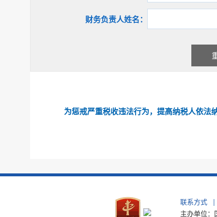
财务负责人姓名：
为惩戒严重税收违法行为，提高纳税人依法
联系方式
|
主办单位：国