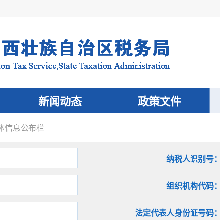
新闻动态
政策文件
体信息公布栏
纳税人识别号
组织机构代码
法定代表人身份证号码