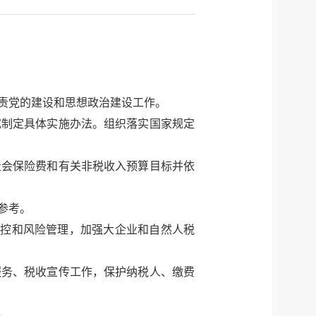
责党的建设和思想政治建设工作。
制定具体实施办法。组织落实国家规定
会保险费和有关非税收入预算目标并依
参考。
控和风险管理，加强大企业和自然人税
务、税收宣传工作，保护纳税人、缴费
。