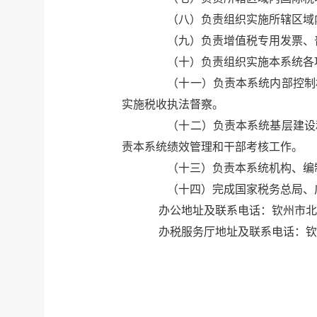
（八）负责组织实施所辖区域内
（九）负责增值税专用发票、普
（十）负责组织实施本系统各项
（十一）负责本系统内部控制机
实施税收执法督察。
（十二）负责本系统基层建设和
责本系统绩效管理和干部考核工作。
（十三）负责本系统机构、编制
（十四）完成国家税务总局、
办公地址及联系电话：钦州市北部湾北大
办税服务厅地址及联系电话：钦州市文峰