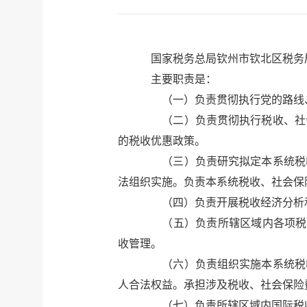
国家税务总局钦州市钦北区税务
主要职责是：
（一）负责贯彻执行党的路线、
（二）负责贯彻执行税收、社会
的税收优惠政策。
（三）负责研究拟定本系统税收
法组织实施。负责本系统税收、社会保
（四）负责开展税收经济分析和
（五）负责所辖区域内各项税收
收管理。
（六）负责组织实施本系统税收
人合法权益。承担涉及税收、社会保险
（七）负责所辖区域内国际税收