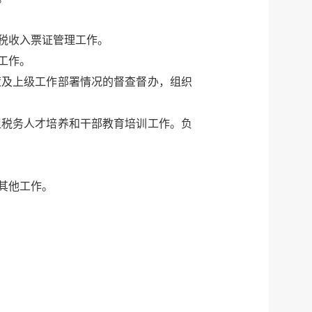
税收入票证管理工作。
工作。
及上级工作部署情况的督查督办，组织
税务人才培养和干部教育培训工作。负
其他工作。