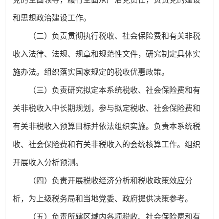
和思想政治建设工作。
（二）负责贯彻执行税收、社会保险费和有关非税
收入法律、法规、规章和规范性文件，研究制定具体实
施办法。组织落实国家规定的税收优惠政策。
（三）负责研究拟定本系统税收、社会保险费和有
关非税收入中长期规划，参与拟定税收、社会保险费和
有关非税收入预算目标并依法组织实施。负责本系统税
收、社会保险费和有关非税收入的会统核算工作。组织
开展收入分析预测。
（四）负责开展税收经济分析和税收政策效应分
析，为上级税务局和当地党委、政府提供决策参考。
（五）负责所辖区域内各项税收、社会保险费和有