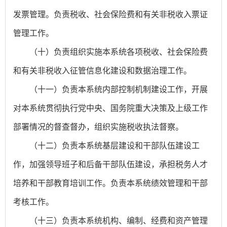
发票管理。负责税收、社会保险费和有关非税收入票证
管理工作。
（十）负责组织实施本系统各项税收、社会保险费
和有关非税收入征管信息化建设和数据治理工作。
（十一）负责本系统内部控制机制建设工作，开展
对本系统贯彻执行党中央、国务院重大决策及上级工作
部署情况的督查督办，组织实施税收执法督察。
（十二）负责本系统基层建设和干部队伍建设工
作，加强领导班子和后备干部队伍建设，承担税务人才
培养和干部教育培训工作。负责本系统绩效管理和干部
考核工作。
（十三）负责本系统机构、编制、经费和资产管理