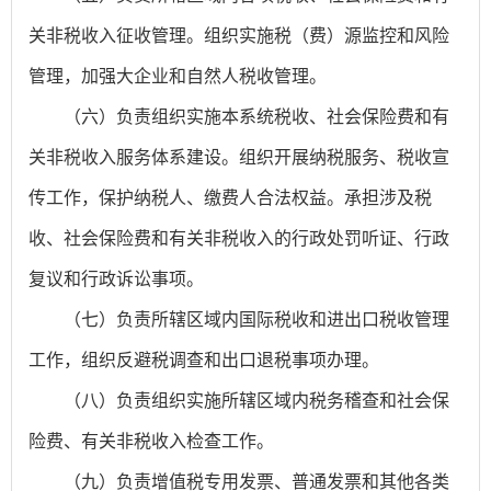
关非税收入征收管理。组织实施税（费）源监控和风险
管理，加强大企业和自然人税收管理。
（六）负责组织实施本系统税收、社会保险费和有
关非税收入服务体系建设。组织开展纳税服务、税收宣
传工作，保护纳税人、缴费人合法权益。承担涉及税
收、社会保险费和有关非税收入的行政处罚听证、行政
复议和行政诉讼事项。
（七）负责所辖区域内国际税收和进出口税收管理
工作，组织反避税调查和出口退税事项办理。
（八）负责组织实施所辖区域内税务稽查和社会保
险费、有关非税收入检查工作。
（九）负责增值税专用发票、普通发票和其他各类