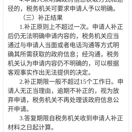
径的，税务机关可要求申请人予以明确。
（三）补正结果
1.
补正原则上不超过一次。申请人补正
后仍无法明确申请内容的，税务机关应当
通过与申请人当面或者电话沟通等方式明
确其所需获取的政府信息；经沟通，税务
机关认为申请内容仍不明确的，可以根据
客观事实作出无法提供的决定。
2.
补正期限一般不超过
15
个工作日。申
请人无正当理由，逾期不补正的，视为放
弃申请，税务机关不再处理该政府信息公
开申请。
3.
答复期限自税务机关收到申请人补正
材料之日起计算。