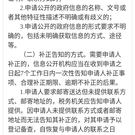
2.
申请公开的政府信息的名称、文号或
者其他特征性描述不明确或有歧义的；
3.
申请公开的政府信息的形式要求不明
确的，包括未明确获取信息的方式、途径
等。
（二）补正告知的方式。
需要申请人
补正的，信息公开机构应当在收到申请之
日起
7
个工作日内一次性告知申请人补正事
项、合理补正期限、逾期不补正的后果。
1.
申请人要求邮寄送达但未提供联系方
式、邮寄地址的，税务机关应告知申请人
提供。因申请人未提供联系方式或者邮寄
地址而无法告知其补正的，对其申请予以
登记备查，自恢复与申请人的联系之日