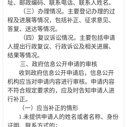
址、邮政编码、联系电话、联系人姓名。
（三）办理情况。
主要登记办理的过
程及进展等情况，包括补正、征求意见、
答复、送达等情况。
（四）复议诉讼情况。
主要包括申请
人提出行政复议、行政诉讼及相关进展、
结果等情况。
三、政府信息公开申请的审核
收到政府信息公开申请后，信息公开
机构应当对申请内容进行审核。申请内容
不符合规定要求的，应及时告知申请人进
行补正。
（一）应当补正的情形
1.
未提供申请人的姓名或者名称、身份
证明、联系方式的；