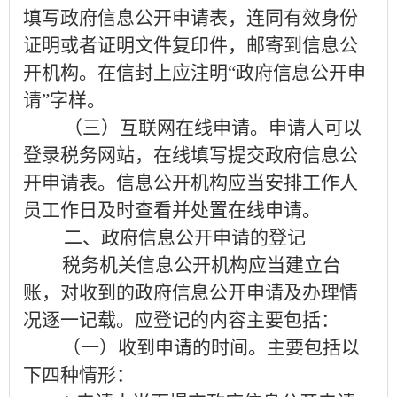
填写政府信息公开申请表，连同有效身份
证明或者证明文件复印件，邮寄到信息公
开机构。在信封上应注明
“政府信息公开申
请”字样。
（三）
互联网在线申请。
申请人可以
登录税务网站，在线填写提交政府信息公
开申请表。信息公开机构应当安排工作人
员工作日及时查看并处置在线申请。
二、政府信息公开申请的登记
税务机关信息公开机构应当建立台
账，对收到的政府信息公开申请及办理情
况逐一记载。应登记的内容主要包括：
（一）收到申请的时间。
主要包括以
下四种情形：