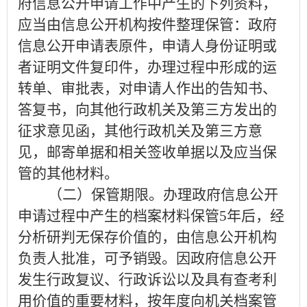
府信息公开申请工作中产生的下列资料，
应当由信息公开机构按件整理保管：政府
信息公开申请表原件，申请人身份证明或
者证明文件复印件，办理过程中形成的运
转单、审批表，对申请人作出的告知书、
答复书，向其他行政机关及第三方发出的
征求意见函，其他行政机关及第三方意
见，邮寄单据和相关签收单据以及应当保
管的其他材料。
（二）保管期限。
办理政府信息公开
申请过程中产生的档案材料保管
5
年后，经
分析研判无保存价值的，由信息公开机构
负责人批准，可予销毁。因政府信息公开
发生行政复议、行政诉讼以及具有查考利
用价值的重要材料，按年度向机关档案管