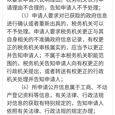
请理由不合理的，告知申请人不予处理；
（
5
）申请人要求对已获取的政府信息
进行确认或者重新出具的，税务机关可以
不予处理。申请人要求税务机关更正与其
自身相关的不准确政府信息记录，
有权更
正的税务机关审核属实的，应当予以更正
并告知申请人；不属于本税务机关职能范
围的，税务机关告知申请人向有权更正的
行政机关提出，或者转送有权更正的行政
机关处理并告知申请人；
（
6
）所申请公开信息属于工商、不动
产登记资料等信息，有关法律、行政法规
对信息的获取有特别规定的，告知申请人
依照有关法律、行政法规的规定办理；