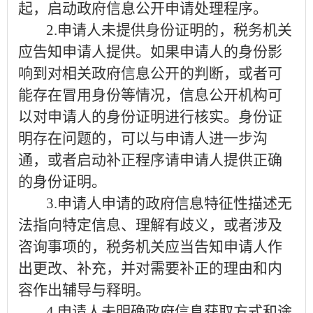
起，启动政府信息公开申请处理程序。
2.
申请人未提供身份证明的，税务机关
应告知申请人提供。如果申请人的身份影
响到对相关政府信息公开的判断，或者可
能存在冒用身份等情况，信息公开机构可
以对申请人的身份证明进行核实。身份证
明存在问题的，可以与申请人进一步沟
通，或者启动补正程序请申请人提供正确
的身份证明。
3.
申请人申请的政府信息特征性描述无
法指向特定信息、理解有歧义，或者涉及
咨询事项的，税务机关应当告知申请人作
出更改、补充，并对需要补正的理由和内
容作出辅导与释明。
4.
申请人未明确政府信息获取方式和途