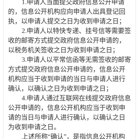
1.
申请人当面提交政府信息公开申请
的，信息公开机构应向申请人出具登记回
执，以申请人提交之日为收到申请之日；
2.
申请人以特快专递、挂号信等需要签
收的邮寄方式提交政府信息公开申请的，
以税务机关签收之日为收到申请之日；
3.
申请人以平常信函等无需签收的邮寄
方式提交政府信息公开申请的，信息公开
机构应当于收到申请的当日与申请人进行
确认，以确认之日为收到申请之日；
4.
申请人通过互联网在线提交政府信息
公开申请的，信息公开机构应当于收到申
请的当日与申请人进行确认，以确认之日
为收到申请之日。
上述所称
“确认”，是指信息公开机构