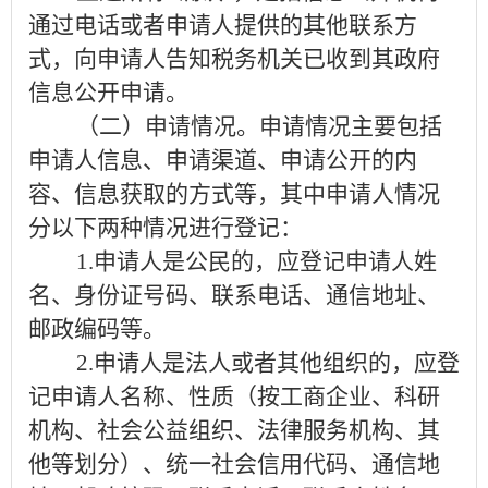
通过电话或者申请人提供的其他联系方
式，向申请人告知税务机关已收到其政府
信息公开申请。
（二）申请情况。
申请情况主要包括
申请人信息、申请渠道、申请公开的内
容、信息获取的方式等，其中申请人情况
分以下两种情况进行登记：
1.
申请人是公民的，应登记申请人姓
名、身份证号码、联系电话、通信地址、
邮政编码等。
2.
申请人是法人或者其他组织的，应登
记申请人名称、性质（按工商企业、科研
机构、社会公益组织、法律服务机构、其
他等划分）、统一社会信用代码、通信地