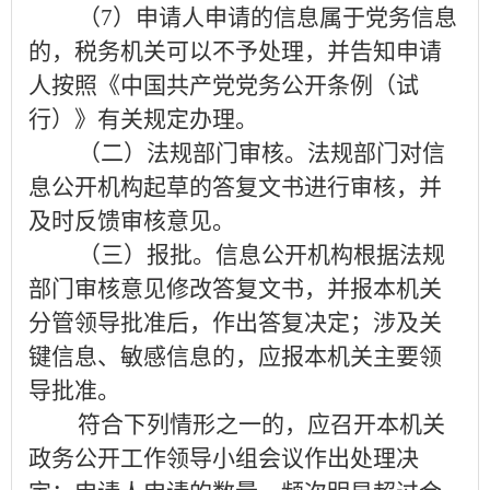
（
7
）申请人申请的信息属于党务信息
的，税务机关可以不予处理，并告知申请
人按照《中国共产党党务公开条例（试
行）》有关规定办理。
（二）法规部门审核
。
法规部门对信
息公开机构起草的答复文书进行审核，并
及时反馈审核意见。
（三）报批
。
信息公开机构根据法规
部门审核意见修改答复文书，并报本机关
分管领导批准后，作出答复决定；涉及关
键信息、敏感信息的，应报本机关主要领
导批准。
符合下列情形之一的，应召开本机关
政务公开工作领导小组会议作出处理决