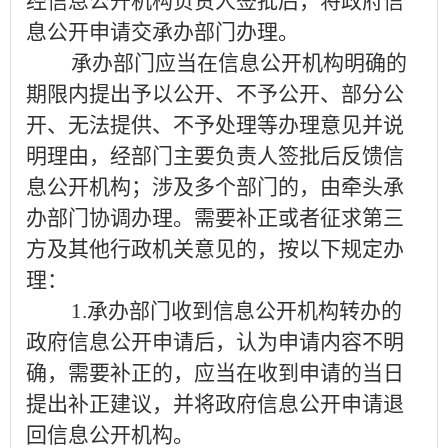
经信息公开机构负责人签批后，将政府信
息公开申请交承办部门
办理。
承办部门
应当
在信息公开机构明确的
期限内提出予以公开、不予公开、部分公
开、无法提供、不予处理等办理意见并说
明理由，经部门主要负责人签批后反馈信
息公开机构；涉及多个部门的，
由牵头
承
办部门
协调办理
。需要补正或者征求第三
方及其他行政机关意见的，按以下规定办
理：
1.
承办部门收到信息公开机构转办的
政府信息公开申请后，认为申请内容不明
确，需要补正的，应当在收到申请的当日
提出补正建议，并将政府信息公开申请退
回信息公开机构。