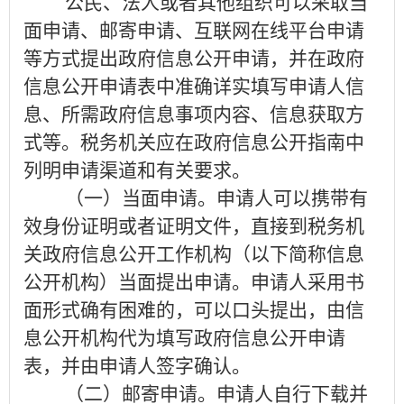
公民、法人或者其他组织可以采取当
面申请、邮寄申请、互联网在线平台申请
等方式提出政府信息公开申请，并在政府
信息公开申请表中准确详实填写申请人信
息、所需政府信息事项内容、信息获取方
式等。税务机关应在政府信息公开指南中
列明申请渠道和有关要求。
（一）
当面申请。
申请人可以携带有
效身份证明或者证明文件，直接到税务机
关政府信息公开工作机构（以下简称信息
公开机构）当面提出申请。申请人采用书
面形式确有困难的，可以口头提出，由信
息公开机构代为填写政府信息公开申请
表，并由申请人签字确认。
（二）邮寄申请。
申请人自行下载并