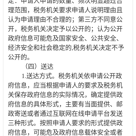
定：申请人申请的数量、频次明显超过合
理范围，税务机关要求申请人说明理由且
认为申请理由不合理的；第三方不同意公
开，税务机关决定予以公开的；认为公开
政府信息可能危及国家安全、公共安全、
经济安全和社会稳定的
,
税务机关决定不予
公开的。
（四）送达
1.
送达方式。税务机关依申请公开政
府信息，应当根据申请人的要求及税务机
关保存政府信息的实际情况，确定提供政
府信息的具体形式，主要有当面提供、邮
政寄送或者通过互联网在线申请平台发送
三种形式。按照申请人要求的形式提供政
府信息，可能危及政府信息载体安全或者