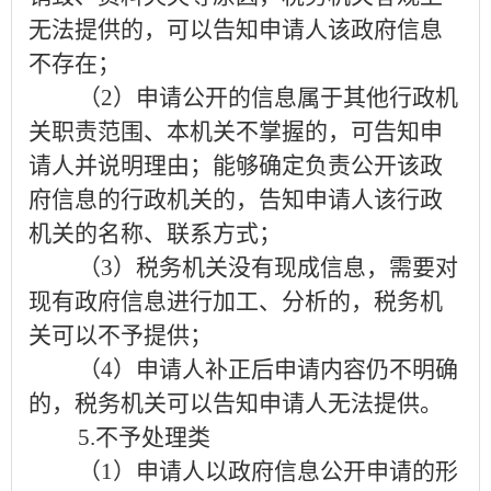
无法提供的，可以告知申请人该政府信息
不存在；
（
2
）申请公开的信息属于其他行政机
关职责范围、本机关不掌握的，可告知申
请人并说明理由；能够确定负责公开该政
府信息的行政机关的，告知申请人该行政
机关的名称、联系方式；
（
3
）税务机关
没有现成信息，需要对
现有政府信息进行加工、分析的，税务机
关可以不予提供；
（
4
）申请人补正后申请内容仍不明确
的，税务机关可以告知申请人无法提供。
5.
不予处理
类
（
1
）申请人以政府信息公开申请的形