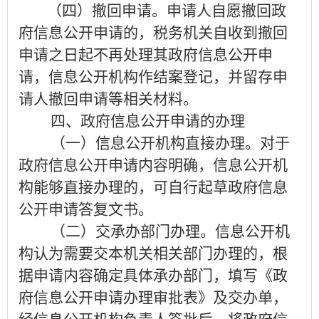
（四）撤回申请
。
申请人自愿撤回政
府信息公开申请的，税务机关自收到撤回
申请之日起不再处理其政府信息公开申
请，信息公开机构作结案登记，并留存申
请人撤回申请等相关材料。
四、政府信息公开申请的办理
（一）信息公开机构直接办理
。
对于
政府信息公开申请内容明确，信息公开机
构能够直接办理的，可自行起草政府信息
公开申请答复文书。
（二）交承办部门办理
。
信息公开机
构认为需要交本机关相关部门办理的，
根
据申请内容确定具体
承办部门
，
填写《政
府信息公开申请办理审批表》及交办单，