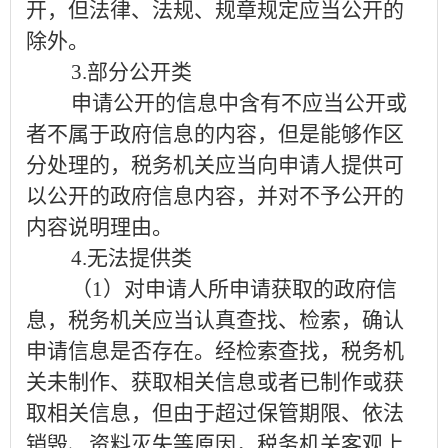
开，但法律、法规、规章规定应当公开的
除外。
3.
部分公开类
申请公开的信息中含有不应当公开或
者不属于政府信息的内容，但是能够作区
分处理的，税务机关应当向申请人提供可
以公开的政府信息内容，并对不予公开的
内容说明理由。
4.
无法提供
类
（
1
）
对申请人所申请获取的政府信
息，税务机关应当认真查找、检索，确认
申请信息是否存在。经检索查找，税务机
关未制作、获取相关信息或者已制作或获
取相关信息，但由于超过保管期限、依法
销毁、资料灭失等原因，税务机关客观上