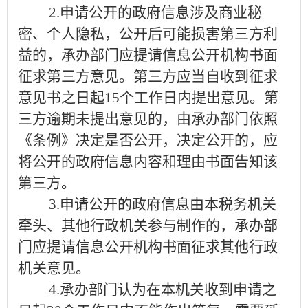
2.
申请公开的政府信息涉及商业秘
密、个人隐私，公开后可能损害第三方利
益的，承办部门应提请信息公开机构书面
征求第三方意见。第三方应当自收到征求
意见书之日起
15
个工作日内提出意见。第
三方逾期未提出意见的，由承办部门依照
《条例》决定是否公开
，决定公开的，应
将公开的政府信息内容和理由书面告知该
第三方。
3.
申请公开的政府信息由本税务机关
牵头、其他行政机关参与制作的，承办部
门应提请信息公开机构书面征求其他行政
机关意见。
4.
承办部门认为在本机关收到申请之