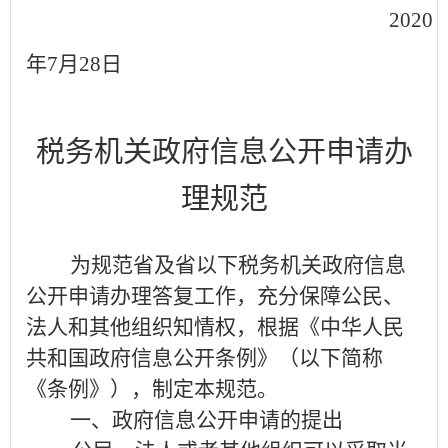
2020
年
7
月
28
日
税务机关政府信息公开申请办
理规范
为规范省及省以下税务机关政府信息
公开申请办理答复工作，充分保障公民、
法人和其他组织知情权，根据《中华人民
共和国政府信息公开条例》（以下简称
《条例》），制定本规范。
一、政府信息公开申请的提出