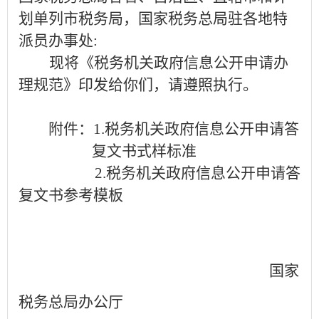
划单列市税务局，国家税务总局驻各地特
派员办事处
:
现将《税务机关政府信息公开申请办
理规范》印发给你们，请遵照执行。
附件：
1.
税务机关政府信息公开申请答
复文书式样标准
2.
税务机关政府信息公开申请答
复文书参考模板
国家
税务总局办公厅