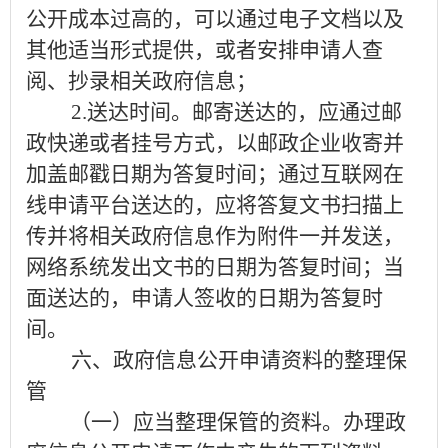
公开成本过高的，可以通过电子文档以及
其他适当形式提供，或者安排申请人查
阅、抄录相关政府信息；
2.
送达时间。邮寄送达的，应通过邮
政快递或者挂号方式，以邮政企业收寄并
加盖邮戳日期为答复时间；通过互联网在
线申请平台送达的，应将答复文书扫描上
传并将相关政府信息作为附件一并发送，
网络系统发出文书的日期为答复时间；当
面送达的，申请人签收的日期为答复时
间。
六、政府信息公开申请资料的整理保
管
（一）应当整理保管的资料。
办理政