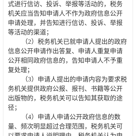
式进行信访、投诉、举报等活动的，税务
机关应当告知申请人不作为政府信息公开
申请处理，并告知进行信访、投诉、举报
等活动的渠道；
（
2
）税务机关已就申请人提出的政府
信息公开申请作出答复、申请人重复申请
公开相同政府信息的，告知申请人不予重
复处理；
（
3
）申请人提出的申请内容为要求税
务机关提供政府公报、报刊、书籍等公开
出版物的，税务机关可以告知其获取的途
径；
（
4
）申请人申请公开政府信息的数
量、频次明显超过合理范围，税务机关可
以要求申请人说明理由。税务机关认为申