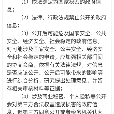
（
1
）依法确定为国家秘密的政府信
息；
（
2
）法律、行政法规禁止公开的政府
信息；
（
3
）公开后可能危及国家安全、公共
安全、经济安全、社会稳定的政府信息。
对可能涉及国家安全、公共安全、经济安
全和社会稳定的申请，应加强相关部门间
的协商会商，依据有关法律法规，对信息
是否应该公开、公开后可能带来的影响等
进行综合分析，研究提出处理意见，并留
存相关审核材料等证据；
（
4
）涉及商业秘密、个人隐私等公开
会对第三方合法权益造成损害的政府信
息，但第三方同意公开或者税务机关认为