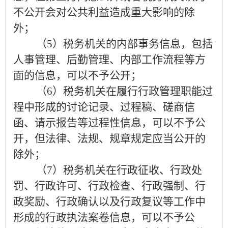
不公开会对公共利益造成重大影响的除
外；
（
5
）税务机关的内部事务信息，包括
人事管理、后勤管理、内部工作流程等方
面的信息，可以不予公开；
（
6
）税务机关在履行行政管理职能过
程中形成的讨论记录、过程稿、磋商信
函、请示报告等过程性信息，可以不予公
开，但法律、法规、规章规定应当公开的
除外；
（
7
）税务机关在行政征收、行政处
罚、行政许可、行政检查、行政强制、行
政奖励、行政确认以及行政复议等工作中
形成的行政执法案卷信息，可以不予公