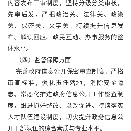
内容发布三审制度，坚持分级分类审核，
先审后发，严把政治关、法律关、政策
关、保密关、文字关。
持续提升信息发
布、解读回应、政民互动、办事服务的整
体水平。
（
四
）监督保障方面
完善政府信息公开保密审查制度，严格
审查标准，强化责任落地，消除安全隐
患。常态化推进政府信息公开工作检查制
度，跟进抓好整改、以改促进。持续落实
人才队伍建设制度，切实提升政务信息公
开干部队伍的综合素质与专业水平。