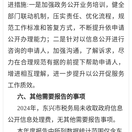
进措施
:一是加强政务公开业务培训，健全
部门联动机制，压实责任、优
化流程，规
范工作标准和答复方式，不断提升依申请
公开办理能力；二是针对以信息公开进行
咨询的申请人，加强沟通，了解诉求，尽
力在合理规范有据的前提下帮助申请人，
增进相互理解，进一步提升以公开促服务
工作质效。
六、其他需要报告的事项
202
4
年，
东兴市
税务局未收取政府信息
公开信息处理费，无其他需要报告事项。
本年度报告中所列数据统计范围仅含
东