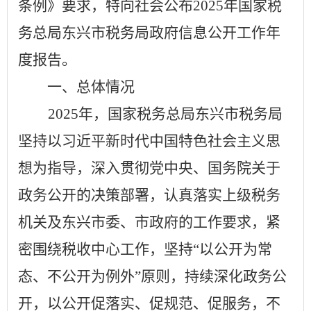
条例》要求，特向社会公布
2025
年国家税
务总局东兴市税务局政府信息公开工作年
度报告。
一、
总体情况
2025
年，国家税务总局东兴市税务局
坚持以习近平新时代中国特色社会主义思
想为指导，深入贯彻党中央、国务院关于
政务公开的决策部署，认真落实上级税务
机关及东兴市委、市政府的工作要求，紧
密围绕税收中心工作，坚持“以公开为常
态、不公开为例外”原则，持续深化
政务公
开，
以公开促落实、促规范、促服务，不