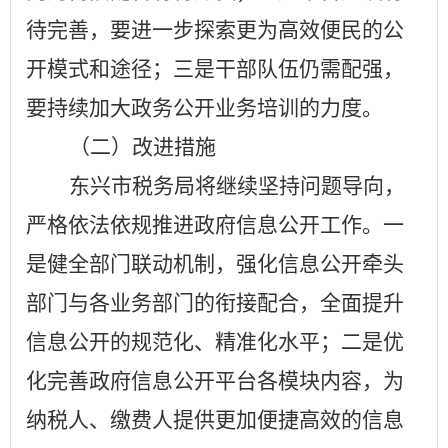
待完善，要进一步探索更为高效便民的公
开模式和途径；三是干部队伍仍需配强，
要持续加大政务公开业务培训的力度。
（二）改进措施
东兴市税务局将继续坚持问题导向，
严格依法依规推进政府信息公开工作。一
是健全部门联动机制，强化信息公开牵头
部门与各业务部门的衔接配合，全面提升
信息公开的规范化、精准化水平；二是优
化完善政府信息公开平台各模块内容，为
纳税人、缴费人提供更加便捷高效的信息