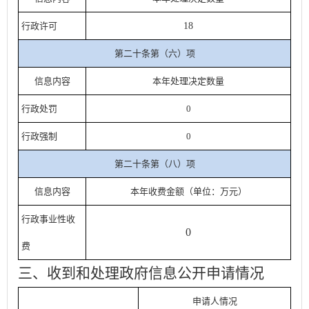
行政许可
18
第二十条第（六）项
信息内容
本年处理决定数量
行政处罚
0
行政强制
0
第二十条第（八）项
信息内容
本年收费金额（单位：万元）
行政事业性收
0
费
三、收到和处理政府信息公开申请情况
申请人情况