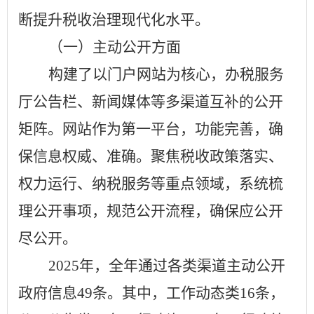
断提升税收治理现代化水平。
（一）
主动公开方面
构建了以门户网站为核心，办税服务
厅公告栏、新闻媒体等多渠道互补的公开
矩阵。网站作为第一平台，功能完善，确
保信息权威、准确。聚焦税收政策落实、
权力运行、纳税服务等重点领域，系统梳
理公开事项，规范公开流程，确保应公开
尽公开。
2025年，全年通过各类渠道主动公开
政府信息49
条。其中，工作动态类
16条
，