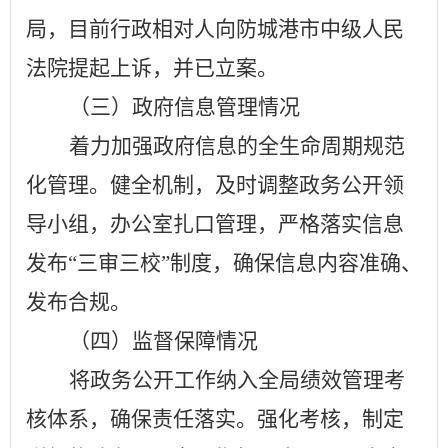
局
，
目前行政相对人
向
防城港市中级人民
法院提起上诉，
并
已立案。
（三）政府信息管理情况
着力加强政府信息的全生命周期规范
化管理。健全机制，
及时调整政务公开领
导小组，
办公室扎口管理，严格落实信息
发布
“三审三校”制度，确保信息内容准确、
发布合规。
（四）监督保障情况
将政务公开工作纳入全局绩效管理考
核体系，确保责任落实。强化考核，制定