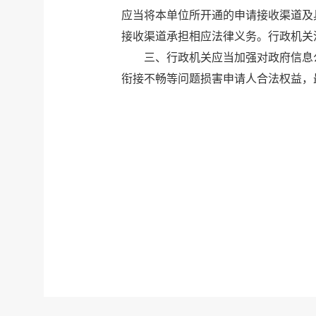
应当将本单位所开通的申请接收渠道及
接收渠道承担相应法律义务。行政机关
三、行政机关应当加强对政府信息
衔接不畅等问题损害申请人合法权益，