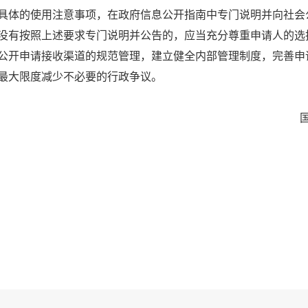
具体的使用注意事项，在政府信息公开指南中专门说明并向社会
没有按照上述要求专门说明并公告的，应当充分尊重申请人的选
公开申请接收渠道的规范管理，建立健全内部管理制度，完善申
最大限度减少不必要的行政争议。