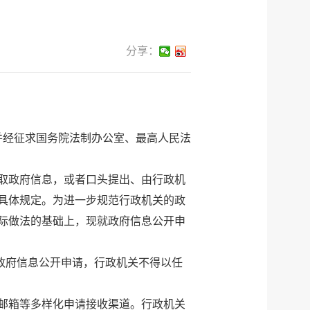
分享：
，并经征求国务院法制办公室、最高人民法
取政府信息，或者口头提出、由行政机
具体规定。为进一步规范行政机关的政
际做法的基础上，现就政府信息公开申
的政府信息公开申请，行政机关不得以任
邮箱等多样化申请接收渠道。行政机关