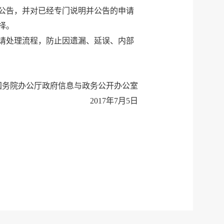
公告，并对已经专门说明并公告的申请
择。
请处理流程，防止因遗漏、延误、内部
国务院办公厅政府信息与政务公开办公室
2017年7月5日