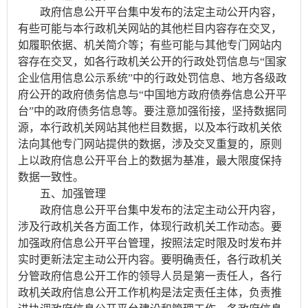
政府信息公开平台集中发布的法定主动公开内容，
有些可能与本行政机关网站的其他栏目内容存在交叉，
如履职依据、机关简介等；有些可能与其他专门网站内
容存在交叉，如各行政机关公开的行政处罚信息与“国家
企业信用信息公示系统”中的行政处罚信息、地方各级政
府公开的政府债务信息与“中国地方政府债券信息公开平
台”中的政府债务信息等。要注意加强衔接，坚持数据同
源，本行政机关网站其他栏目数据，以及本行政机关依
法向其他专门网站提供的数据，涉及交叉重复的，原则
上以政府信息公开平台上的数据为基准，最大限度保持
数据一致性。
五、加强管理
政府信息公开平台集中发布的法定主动公开内容，
涉及行政机关各方面工作，体现行政机关工作动态。要
加强政府信息公开平台管理，按照法定时限及时发布并
实时更新法定主动公开内容。要明确责任，各行政机关
分管政府信息公开工作的领导人员是第一责任人，各行
政机关政府信息公开工作机构是法定责任主体，负责推