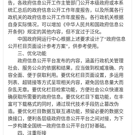
告，各政府信息公开工作主管部门公开本级政府或本系
统汇总后的政府信息公开工作年度报告，以及所属各行
政机关的政府信息公开工作年度报告。各行政机关根据
自身实际情况，可以增加《中华人民共和国政府信息公
开条例》规定的其他内容，但不宜过于泛化。
中国政府网运行中心根据上述要求设计了“政府信息
公开栏目页面设计参考方案”，供参考使用。
三、优化功能
政府信息公开平台发布的内容，涵盖行政机关管理
社会、服务公众的依据和结果，应当做到权威准确、内
容全面、便于获取利用。要优化栏目页面设置，多运用
列表、超链接等方式呈现相关内容，避免因信息量大而
杂乱无章。要优化栏目检索功能，方便社会公众快速准
确获取所需要的政府信息。要优化栏目下载功能，在丰
富可下载格式的同时，通过现代技术手段防止篡改伪
造。要优化栏目数据互联互通功能，预留必要的数据交
换接口，便利各层级政府信息公开平台之间对接，为下
一步构建全国统一政府信息公开平台打好基础。
四、注重衔接