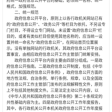
府统一政府信息公开平台的基础，必须统一名称、统一
格式，加强规范。
二、统一规范
政府信息公开平台，原则上以各行政机关网站已有
的“政府信息公开”、“政务公开”等栏目为依托，不另设专
门栏目，不得设立专门网站。未设置“政府信息公开”栏
目的，或者有类似栏目但使用其他名称的，应当统一设
置并统一命名为“政府信息公开”，在网站首页位置展
示。没有单独网站的行政机关，其政府信息公开平台设
置事宜，由相应政府信息公开工作主管部门统筹安排。
政府信息公开平台内容主要由四部分组成。一是政
府信息公开指南。二是政府信息公开制度，包括《中华
人民共和国政府信息公开条例》，政府信息公开方面的
地方性法规、自治条例、单行条例、规章，以及全国政
府信息公开工作主管部门发布的法规解释性文件，原则
上不包括其他制度文件。三是法定主动公开内容，以
《中华人民共和国政府信息公开条例》第二十条规定的
共性基础内容为主。四是政府信息公开工作年度报告，
其中，各行政机关公开本机关政府信息公开工作年度报