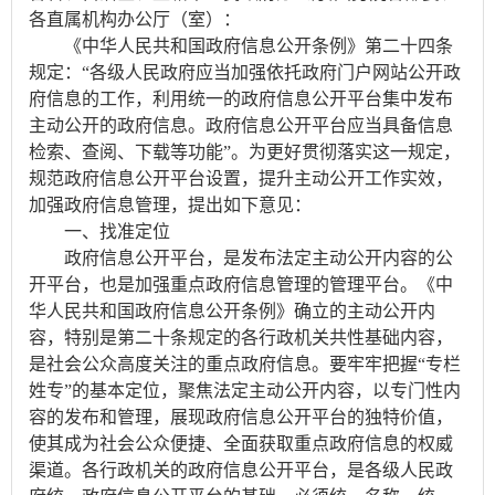
各直属机构办公厅（室）：
《中华人民共和国政府信息公开条例》第二十四条
规定：“各级人民政府应当加强依托政府门户网站公开政
府信息的工作，利用统一的政府信息公开平台集中发布
主动公开的政府信息。政府信息公开平台应当具备信息
检索、查阅、下载等功能”。为更好贯彻落实这一规定，
规范政府信息公开平台设置，提升主动公开工作实效，
加强政府信息管理，提出如下意见：
一、找准定位
政府信息公开平台，是发布法定主动公开内容的公
开平台，也是加强重点政府信息管理的管理平台。《中
华人民共和国政府信息公开条例》确立的主动公开内
容，特别是第二十条规定的各行政机关共性基础内容，
是社会公众高度关注的重点政府信息。要牢牢把握“专栏
姓专”的基本定位，聚焦法定主动公开内容，以专门性内
容的发布和管理，展现政府信息公开平台的独特价值，
使其成为社会公众便捷、全面获取重点政府信息的权威
渠道。各行政机关的政府信息公开平台，是各级人民政