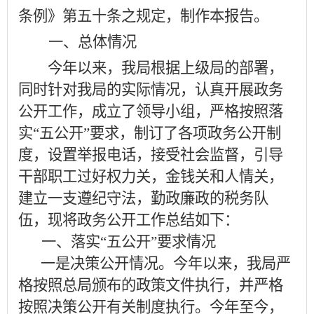
条例》第五十条之规定，制作本报告。
一、总体情况
今年以来，我局根据上级局的部署，
同时针对我局的实际情况，认真开展政务
公开工作，成立了领导小组，严格按照落
实
“五公开”要求，制订了各项政务公开制
度，设置举报电话，接受社会监督，引导
干部职工过好权力关，金钱关和人情关，
建立一支遵纪守法，勤政廉政的税务队
伍，现将政务公开工作总结如下：
一、落实
“五公开”要求情况
一是决策公开情况。今年以来，我局严
格按照总局颁布的政策文件执行，并严格
按照决策公开有关制度执行。今年至今，