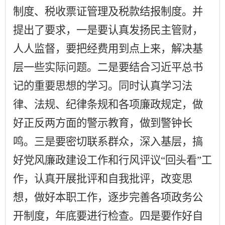
制度、税收票证管理及税款结报制度。并
提出了要求，一是要认真发扬民主管财，
人人监督，要把经费用到点上来，解决基
层一些实际问题。二是要结合习近平总书
记的重要思想的学习。同时认真学习法
律、法规、纪律条规和各项廉政规定，做
好正反两方面的警示教育，做到警钟长
鸣。三是要密切联系群众，深入基层，搞
好党风廉政建设工作和行风评议
“回头看”工
作，认真开展批评和自我批评，改变思
想，做好本职工作，逐步完善各项政务公
开制度，年底要进行检查。四是要作好自