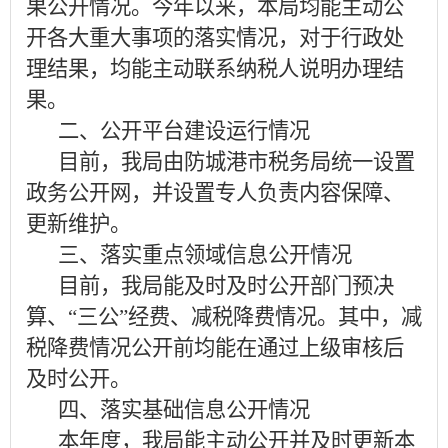
果公开情况。今年以来，本局均能主动公
开各大重大事项的落实情况，对于行政处
理结果，均能主动联系纳税人说明办理结
果。
二、公开平台建设运行情况
目前，我局由防城港市税务局统一设置
政务公开网，并设置专人负责内容保障、
更新维护。
三、落实重点领域信息公开情况
目前，我局能及时及时公开部门预决
算、
“三公”经费、减税降费情况。其中，减
税降费情况公开前均能在通过上级审核后
及时公开。
四、落实基础信息公开情况
本年度，我局能
主动公开并及时更新本