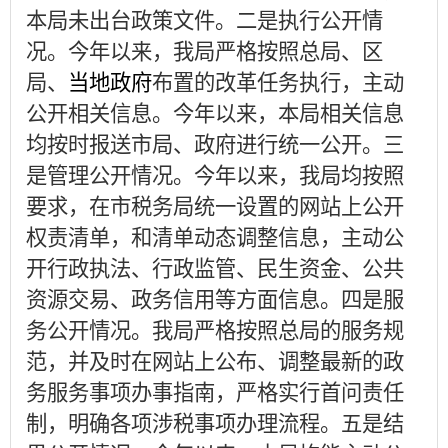
本局未出台政策文件。二是执行公开情
况。今年以来，我局严格按照总局、区
局
、
当地政府
布置的改革任务执行，主动
公开相关信息。今年以来，本局相关信息
均按时报送市局、政府进行统一公开。三
是管理公开情况。今年以来，我局均按照
要求，在市税务局统一设置的网站上公开
权责清单，和清单动态调整信息，
主动公
开行政执法、行政监管、民生资金、公共
资源交易、政务信用等方面信息。四是服
务公开情况。我局严格按照总局的服务规
范，并及时在网站上公布、调整最新的政
务服务事项办事指南，严格实行首问责任
制，明确各项涉税事项办理流程。五是结