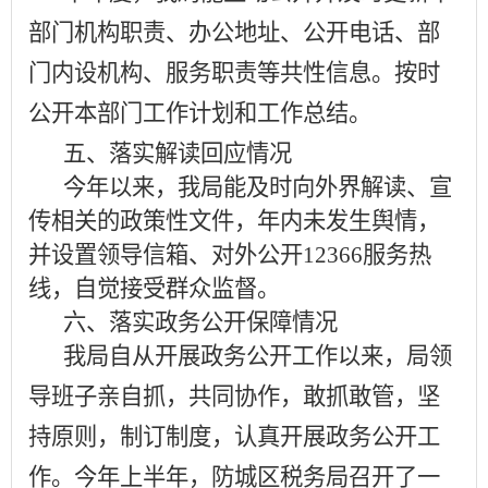
部门机构职责、办公地址、公开电话、部
门内设机构、服务职责等共性信息。按时
公开本部门工作计划和工作总结。
五、落实解读回应情况
今年以来，我局能及时向外界解读、宣
传相关的政策性文件，年内未发生舆情，
并设置领导信箱、对外公开
12366
服务热
线，自觉接受群众监督。
六、落实政务公开保障情况
我局自从开展政务公开工作以来，局领
导班子亲自抓，共同协作，敢抓敢管，坚
持原则，制订制度，认真开展政务公开工
作。今年上半年，防城区税务局召开了一