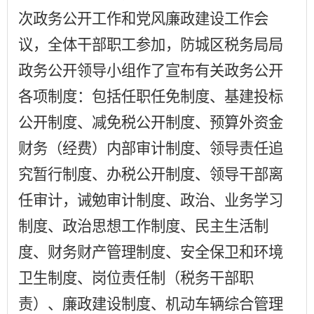
次政务公开工作和党风廉政建设工作会
议，全体干部职工参加，防城区税务局局
政务公开领导小组作了宣布有关政务公开
各项制度：包括任职任免制度、基建投标
公开制度、减免税公开制度、预算外资金
财务（经费）内部审计制度、领导责任追
究暂行制度、办税公开制度、领导干部离
任审计，诫勉审计制度、政治、业务学习
制度、政治思想工作制度、民主生活制
度、财务财产管理制度、安全保卫和环境
卫生制度、岗位责任制（税务干部职
责）、廉政建设制度、机动车辆综合管理