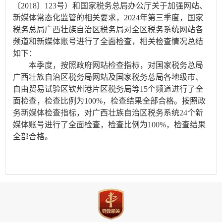
〔2018〕123号）和国家税务总局办公厅关于加强网站、
新媒体常态化监管的相关要求，2024年第三季度，国家
税务总局广西壮族自治区税务局对全区税务系统网站各
频道和新媒体账号进行了全面检查，相关检查情况总结
如下：
本季度，按照政府网站检查指标，对国家税务总局
广西壮族自治区税务局网站及国家税务总局各地级市、
自由贸易试验区钦州港片区税务局等15个频道进行了全
面检查，检查比例为100%，检查结果全部合格。按照政
务新媒体检查指标，对广西壮族自治区税务系统24个新
媒体账号进行了全面检查，检查比例为100%，检查结果
全部合格。