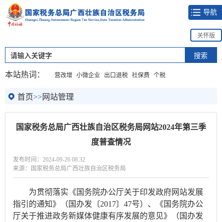
导航
关怀版
本站热词：
营改增
小微企业
出口退税
社保费
个税
首页
>>
网站管理
国家税务总局广西壮族自治区税务局网站2024年第三季
度普查情况
发布时间：2024-09-26 08:32
来源：国家税务总局广西壮族自治区税务局
为贯彻落实《国务院办公厅关于印发政府网站发展
指引的通知》（国办发〔2017〕47号）、《国务院办公
厅关于推进政务新媒体健康有序发展的意见》（国办发