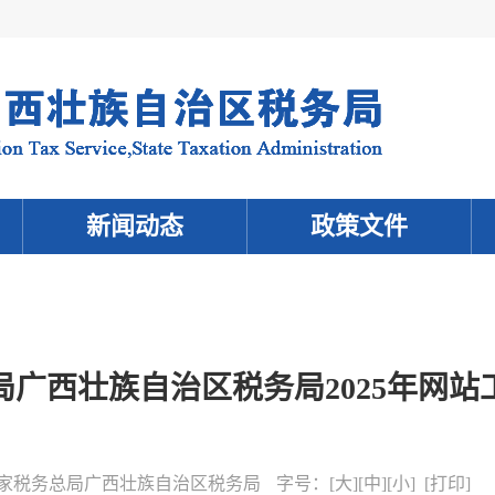
新闻动态
政策文件
局广西壮族自治区税务局2025年网站
家税务总局广西壮族自治区税务局
字号：
[
大
][
中
][
小
] [
打印
]