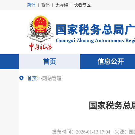
简体
|
繁体
|
无障碍
|
长者专区
首页
信息公开
首页
>>
网站管理
国家税务总
发布时间：
2026-01-13 17:04
来源：
国