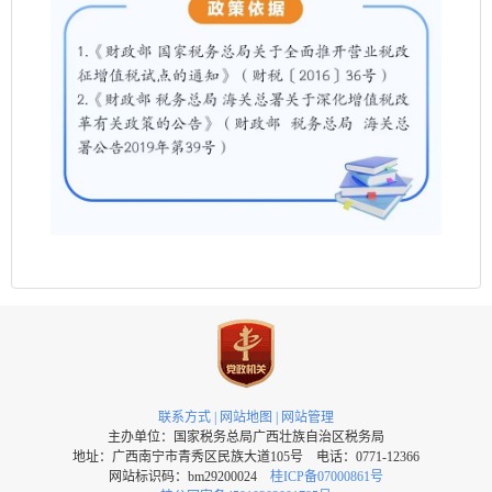
联系方式
|
网站地图
|
网站管理
主办单位：国家税务总局广西壮族自治区税务局
地址：广西南宁市青秀区民族大道105号 电话：0771-12366
网站标识码：bm29200024
桂ICP备07000861号