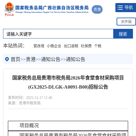
导航
贵港
关怀版
本站热词：
营改增
小微企业
出口退税
社保费
个税
首页
>>
贵港
>>
通知公告
>>
通知公告
国家税务总局贵港市税务局2026年食堂食材采购项目
(GX2025-DLGK-A0091-B00)招标公告
发布时间：2025-12-17 11:46
来源：贵港市税务局
项目概况
国家税务总局贵港市税务局2026年食堂食材采购项