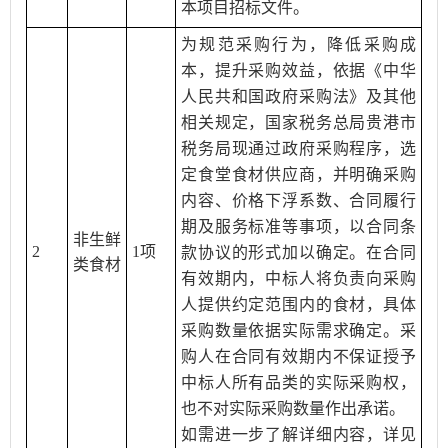
本项目招标文件。
为规范采购行为，降低采购成
本，提升采购效益，依据《中华
人民共和国政府采购法》及其他
相关规定，国家税务总局贵港市
税务局现通过政府采购程序，选
定食堂食材供应商，并明确采购
内容、价格下浮系数、合同履行
期及服务标准等事项，以合同条
非生鲜
2
1项
款协议的形式加以确定。在合同
类食材
有效期内，中标人将负责向采购
人提供约定范围内的食材，具体
采购数量依据实际需求确定。采
购人在合同有效期内不保证授予
中标人所有品类的实际采购权，
也不对实际采购数量作出承诺。
如需进一步了解详细内容，详见