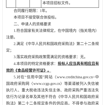
本项目招标文件。
合同履行期限：1年。
本项目不接受联合体投标。
二、
申请人的资格要求
1.符合国家有关法律规定，在中国境内（指关境内）
注册。
2.满足《中华人民共和国政府采购法》第二十二条规
定；
3.落实政府采购政策需满足的资格要求：无。
4.本项目的特定资格要求：
投标人应当具有相应且有
效的《食品经营许可证》。
5.对在“信用中国”网站〈www.creditchina.gov.cn>中
国政府采购网〈www.ccgp.gov.cn〉等渠道被列入失信被
执行人、重大税收违法失信主体、政府采购严重违法失
信行为记录名单及其他不符合《中华人民共和国政府采
购法》第二十二条规定条件的供应商，不得参与政府采