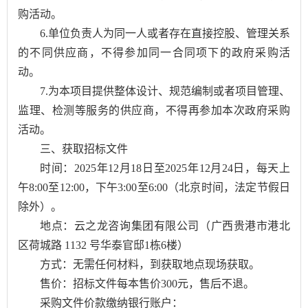
购活动。
6.单位负责人为同一人或者存在直接控股、管理关系
的不同供应商，不得参加同一合同项下的政府采购活
动。
7.为本项目提供整体设计、规范编制或者项目管理、
监理、检测等服务的供应商，不得再参加本次政府采购
活动。
三、获取招标文件
时间：2025年12月18日至2025年12月24日，每天上
午8:00至12:00，下午3:00至6:00（北京时间，法定节假日
除外）。
地点：云之龙咨询集团有限公司（广西贵港市港北
区荷城路 1132 号华泰官邸1栋6楼）
方式：无需任何材料，到获取地点现场获取。
售价：招标文件每本售价300元，售后不退。
采购文件价款缴纳银行账户：