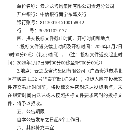
单位名称：云之龙咨询集团有限公司贵港分公司
开户银行：中信银行南宁东葛支行
银行账号：8113001015100158012
行 号：302611029137
四、提交投标文件截止时间、开标时间和地点
1.投标文件递交截止时间及开标时间：2026年1月7日
9时00分00秒（北京时间）。（注：投标文件递交起止时
间：2026年1月7日8时00分00秒至9时00分00秒）
2.地点：云之龙咨询集团有限公司（广西贵港市港北
区荷城路 1132 号华泰官邸1栋6楼）；投标人应在投标文
件递交截止时间前，将投标文件密封送达投标地点，未
在规定时间内送达或未按照招标文件要求密封的投标文
件，将予以拒收。
五、公告期限
自本公告发布之日起5个工作日。
六、其他补充事宜