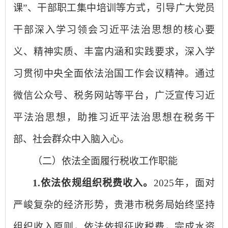
课”、干部职工集中培训等方式，引导广大党员
干部深入学习领会习近平法治思想的核心要
义、精神实质、丰富内涵和实践要求，深入学
习贯彻中央全面依法治国工作会议精神。通过
微信公众号、税务网站等平台，广泛宣传习近
平法治思想，助推习近平法治思想在税务干
部、社会群众中入脑入心。
（二）依法全面履行税收工作职能
1.依法依规组织税费收入。
2025年，面对
严峻复杂的经济形势，贵港市税务局始终坚持
组织收入原则，依法依规征收税费，完成水资