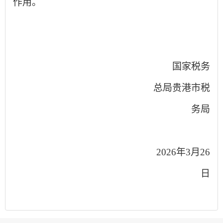
作用。
国家税务
总局贵港市税
务局
2026年3月26
日