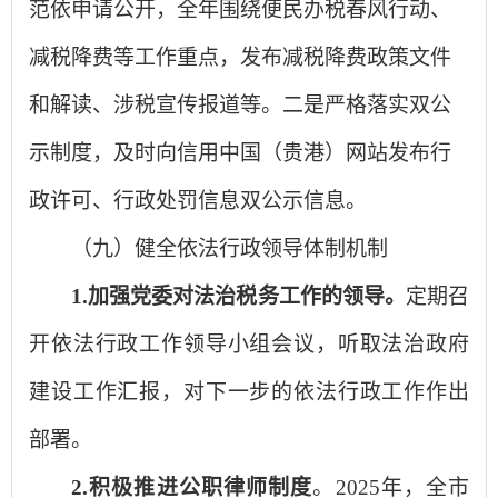
范依申请公开，全年围绕便民办税春风行动、
减税降费等工作重点，发布减税降费政策文件
和解读、涉税宣传报道等。二是严格落实双公
示制度，及时向信用中国（贵港）网站发布行
政许可、行政处罚信息双公示信息。
（九）健全依法行政领导体制机制
1.
加强
党委
对
法治税务
工作的领导。
定期召
开依法行政工作领导小组会议，听取法治政府
建设工作汇报，对下一步的依法行政工作作出
部署。
2.
积极推进公职律师制度
。2025年，全市