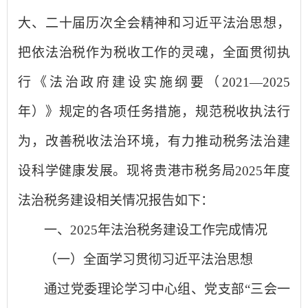
大、二十届历次全会精神和习近平法治思想，
把依法治税作为税收工作的灵魂，全面贯彻执
行《法治政府建设实施纲要（2021—2025
年）》规定的各项任务措施，规范税收执法行
为，改善税收法治环境，有力推动税务法治建
设科学健康发展。现将贵港市税务局2025年度
法治税务建设相关情况报告如下：
一、2025年法治税务建设工作完成情况
（一）全面学习贯彻习近平法治思想
通过党委理论学习中心组、党支部“三会一