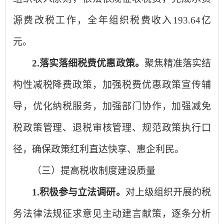
源费改税工作，全年组织税费收入193.64亿
元。
2.
落实落细税费优惠政策。
聚焦精准落实结
构性减税降费政策，加强税费优惠政策宣传辅
导，优化纳税服务，加强部门协作，加强减免
税政策管理、退税审核管理、规范政策执行口
径，确保政策红利直达快享、惠企利民。
（三）提高税收制度建设质量
1.积极参与立法调研。
对上级组织开展的税
务法律法规征求意见主动建言献策，逐条分析