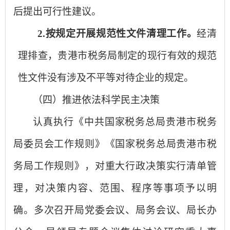
后提出可行性建议。
2.按规定开展规范性文件清理工作。
经清
理排查，贵港市税务局制定的现行有效的规范
性文件没有涉及不平等对待企业的规定。
（四）推进依法科学民主决策
认真执行《中共国家税务总局贵港市税务
局委员会工作规则》《国家税务总局贵港市税
务局工作规则》，对重大行政决策实行清单管
理，对决策内容、范围、程序等事项予以明
确。多次召开局党委会议、局务会议、局长办