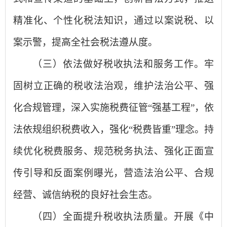
精准化、个性化税法知识，通过以案说税、以
案示警，提高全社会税法遵从度。
（三）依法做好税收执法和服务工作。牢
固树立正确的税收法治观，维护法治公平、强
化合规管理，深入实施税费征管“强基工程”，依
法依规组织税费收入，强化“税费皆重”理念。持
续优化税费服务、规范税务执法、强化正面宣
传引导和反面案例曝光，营造法治公平、合规
经营、诚信纳税的良好社会生态。
（四）全面提升税收执法质量。开展《中