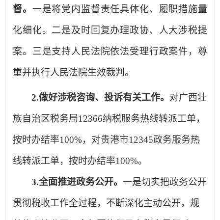
督。
一是将党内监督责任具体化、履职措施量
化细化。二是及时回复办理政协、人大涉税提
案。三是支持人民法院依法受理行政案件，尊
重并执行人民法院生效裁判。
2.
做好涉税咨询、投诉有关工作。
对广西壮
族自治区税务局12366纳税服务热线转派工单，
按时办结率100%，对贵港市12345政务服务热
线转派工单，按时办结率100%。
3.
全面推进政务公开
。
一是切实把政务公开
贯彻税收工作全过程，不断深化主动公开，规