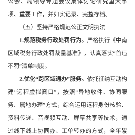
公会、局领导专题会议集体讨论研究重大事
项、重要工作，并如实记录、完整存档。
（五）坚持严格规范公正文明执法
1.规范税务行政处罚行为。
严格执行《中南
区域税务行政处罚裁量基准》，认真落实“首违
不罚”清单制度。
2
.
优化
“跨区域通办”服务。
依托征纳互动构
建“远程虚拟窗口”，按照“异地收件、协同服
务、属地办理”方式，综合运用远程身份核验、
资料传递、音视频互动、屏幕共享等技术，通
过线下线上协同办、工单转办的方式，全年累