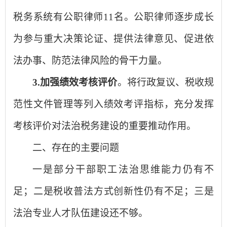
税务系统有公职律师11名。公职律师逐步成长
为参与重大决策论证、提供法律意见、促进依
法办事、防范法律风险的骨干力量。
3.加强
绩效
考核评价
。将行政复议、税收规
范性文件管理等列入绩效考评指标，充分发挥
考核评价对法治税务建设的重要推动作用。
二、存在的主要问题
一是部分干部职工法治思维能力仍有不
足；二是税收普法方式创新性仍有不足；三是
法治专业人才队伍建设还不够。