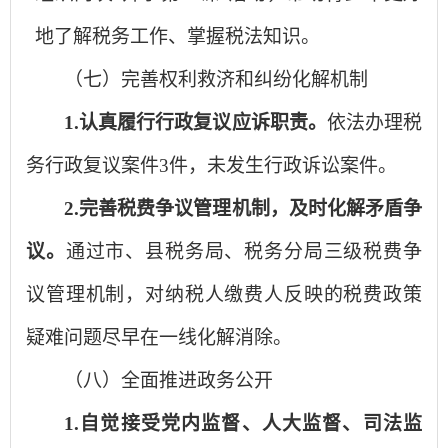
地了解税务工作、掌握税法知识。
（七）完善权利救济和纠纷化解机制
1.认真履行行政复议应诉职责。
依法办理税
务行政复议案件3件，未发生行政诉讼案件。
2.完善税费争议管理机
制
，及时化解矛盾争
议。
通过市、县税务局、税务分局三级税费争
议管理机制，对纳税人缴费人反映的税费政策
疑难问题尽早在一线化解消除。
（八）
全面推进政务公开
1.
自觉接受党内监督、人大监督、司法监