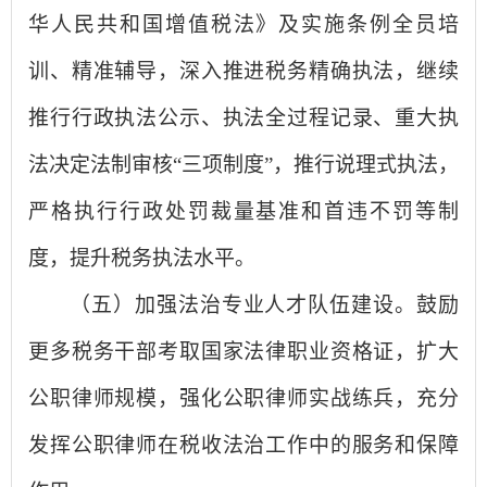
华人民共和国增值税法》及实施条例全员培
训、精准辅导，深入推进税务精确执法，继续
推行行政执法公示、执法全过程记录、重大执
法决定法制审核“三项制度”，推行说理式执法，
严格执行行政处罚裁量基准和首违不罚等制
度，提升税务执法水平。
（五）加强法治专业人才队伍建设。鼓励
更多税务干部考取国家法律职业资格证，扩大
公职律师规模，强化公职律师实战练兵，充分
发挥公职律师在税收法治工作中的服务和保障