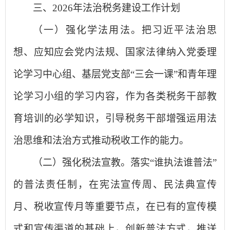
三、2026年法治税务建设工作计划
（一）强化学法用法。把习近平法治思
想、应知应会党内法规、国家法律纳入党委理
论学习中心组、基层党支部“三会一课”和青年理
论学习小组的学习内容，作为各类税务干部教
育培训的必学知识，引导税务干部增强运用法
治思维和法治方式推动税收工作的能力。
（二）强化税法宣教。落实“谁执法谁普法”
的普法责任制，在宪法宣传周、民法典宣传
月、税收宣传月等重要节点，在已有的宣传模
式和宣传渠道的基础上，创新普法方式，推送