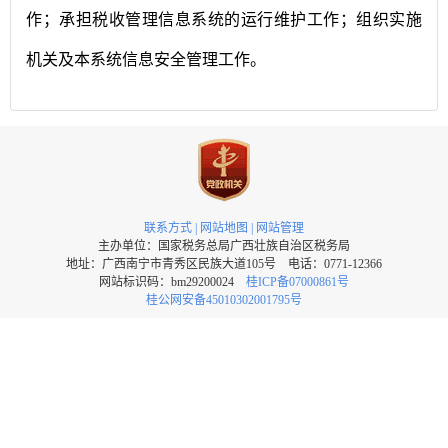
作；承担税收管理信息系统的运行维护工作；组织实施
机关及本系统信息安全管理工作。
联系方式
|
网站地图
|
网站管理
主办单位：国家税务总局广西壮族自治区税务局
地址：广西南宁市青秀区民族大道105号 电话：0771-12366
网站标识码：bm29200024
桂ICP备07000861号
桂公网安备45010302001795号