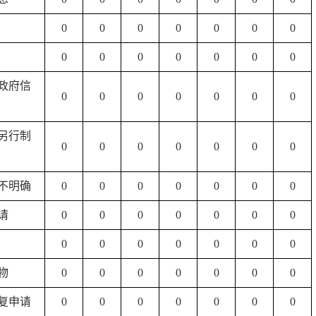
0
0
0
0
0
0
0
0
0
0
0
0
0
0
关政府信
0
0
0
0
0
0
0
要另行制
0
0
0
0
0
0
0
仍不明确
0
0
0
0
0
0
0
请
0
0
0
0
0
0
0
0
0
0
0
0
0
0
物
0
0
0
0
0
0
0
反复申请
0
0
0
0
0
0
0