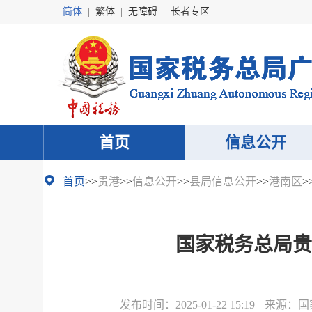
简体
|
繁体
|
无障碍
|
长者专区
首页
信息公开
首页
>>
贵港
>>
信息公开
>>
县局信息公开
>>
港南区
>
国家税务总局贵
发布时间：
2025-01-22 15:19
来源：
国