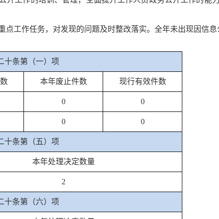
重点工作任务，对发现的问题及时整改落实。全年未出现因信息
二十条第（一）项
数
本年废止件数
现行有效件数
0
0
0
0
二十条第（五）项
本年处理决定数量
2
二十条第（六）项