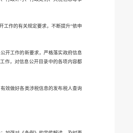
开工作的有关规定要求，不断提升“依申
息公开工作的新要求，严格落实政府信息
开工作，对信息公开目录中的各项内容都
，有效做好各类涉税信息的发布税人查询
力；加强对《条例》的宣传解读，及时更