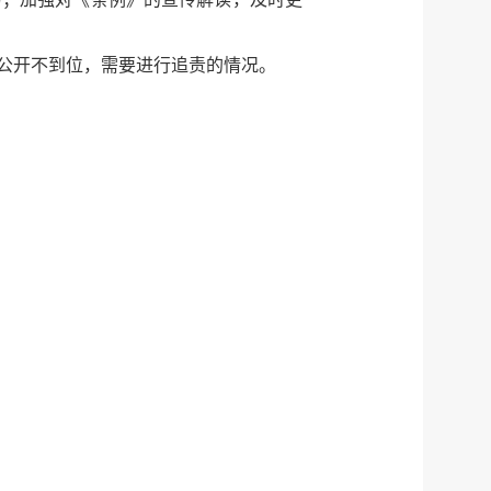
公开不到位，需要进行追责的情况。