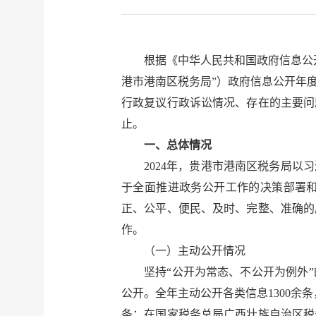
根据《中华人民共和国政府信息公
港市港南区税务局”）政府信息公开年
行政复议行政诉讼情况、存在的主要问题及
止。
一、总体情况
2024年，
贵港市港南区税务局
以习
于全面推进政务公开工作的决策部署
正、公平、便民、及时、完整、准确的
作。
（一）主动公开情况
坚持“公开为常态、不公开为例外
公开。全年主动公开各类信息1300余
条；在国家税务总局广西壮族自治区税