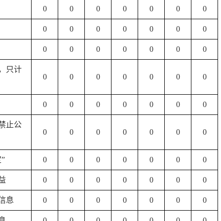
0
0
0
0
0
0
0
0
0
0
0
0
0
0
0
0
0
0
0
0
0
，只计
0
0
0
0
0
0
0
0
0
0
0
0
0
0
规禁止公
0
0
0
0
0
0
0
”
0
0
0
0
0
0
0
益
0
0
0
0
0
0
0
信息
0
0
0
0
0
0
0
息
0
0
0
0
0
0
0