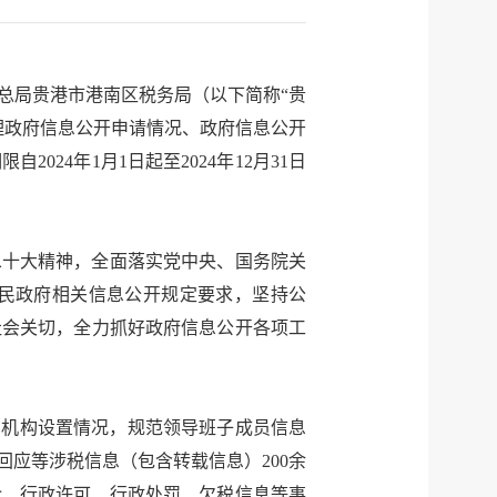
总局贵港市港南区税务局（以下简称“贵
理政府信息公开申请情况、政府信息公开
24年1月1日起至2024年12月31日
二十大精神，全面落实党中央、国务院关
民政府相关信息公开规定要求，坚持公
社会关切，全力抓好政府信息公开各项工
、机构设置情况，规范领导班子成员信息
回应等涉税信息（包含转载信息）200余
介、行政许可、行政处罚、欠税信息等事