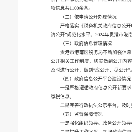
项信息共1100余条。
（二）依申请公开办理情况
严格落实《税务机关政府信息公开
请公开”规范化水平。2024年贵港市
（三）政府信息管理情况
贵港市港南区税务局不断加强信息
公开相关工作制度，切实做到公开内容
及时进行公开，做到“应公开、尽公开”
（四）政府信息公开平台建设情况
一是严格遵循政府信息公开新要求
缴税信息。
二是完善行政执法公示平台，及时
（五）监督保障情况
一是强化组织领导。政务公开领导
二是提升工作水平。加强政府信息