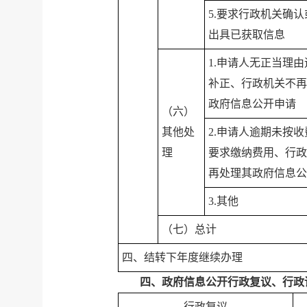
5.要求行政机关确
出具已获取信息
1.申请人无正当理
补正、行政机关不再
政府信息公开申请
（六）
其他处
2.申请人逾期未按
理
要求缴纳费用、行政
再处理其政府信息公
3.其他
（七）总计
四、结转下年度继续办理
四、政府信息公开行政复议、行政
行政复议