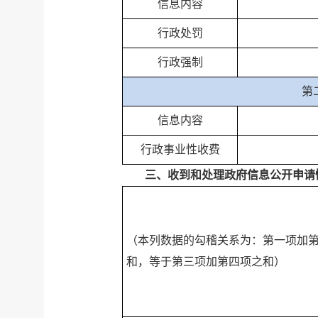
信息内容
行政处罚
行政强制
第
信息内容
行政事业性收费
三、收到和处理政府信息公开申请
（本列数据的勾稽关系为：第一项加
和，等于第三项加第四项之和）