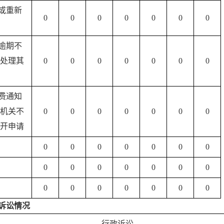
认或重新
0
0
0
0
0
0
0
由逾期不
处理其
0
0
0
0
0
0
0
收费通知
机关不
0
0
0
0
0
0
0
开申请
0
0
0
0
0
0
0
0
0
0
0
0
0
0
0
0
0
0
0
0
0
诉讼情况
行政诉讼