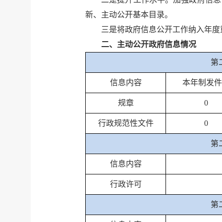
新、主动公开基本目录。
三是将政府信息公开工作纳入年度
二、主动公开政府信息情况
第
信息内容
本年制发件
规章
0
行政规范性文件
0
第
信息内容
行政许可
第