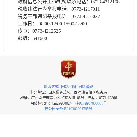
政府信息公开工作机构联系电话：0773-4212198
税收违法行为举报电话：0773-4217911
税务干部违纪举报电话：0773-4216037
工作日： 08:00-12:00 15:00-18:00
传真：0773-4212525
邮编：541600
联系方式
|
网站地图
|
网站管理
主办单位：国家税务总局广西壮族自治区税务局
地址：广西南宁市青秀区民族大道105号 电话：0771-12366
网站标识码：bm29200024
桂ICP备07000861号
桂公网安备45010302001795号