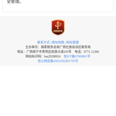
全管理。
联系方式
|
网站地图
|
网站管理
主办单位：国家税务总局广西壮族自治区税务局
地址：广西南宁市青秀区民族大道105号 电话：0771-12366
网站标识码：bm29200024
桂ICP备07000861号
桂公网安备45010302001795号