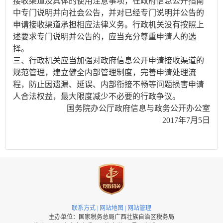
接收渠道及具体的使用注意事项，在政府信息公开指南
中专门说明并向社会公告，并对已经专门说明并公告的
申请接收渠道承担相应法律义务。行政机关没有按照上
述要求专门说明并公告的，应当充分尊重申请人的选
择。
三、行政机关应当加强对政府信息公开申请接收渠道的
规范管理，建立健全内部管理制度，完善申请处理流
程，防止因遗漏、延误、内部衔接不畅等问题损害申请
人合法权益，最大限度减少不必要的行政争议。
国务院办公厅政府信息与政务公开办公室
2017年7月5日
联系方式
|
网站地图
|
网站管理
主办单位：国家税务总局广西壮族自治区税务局