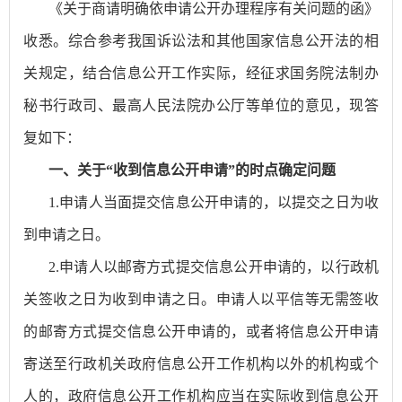
《关于商请明确依申请公开办理程序有关问题的函》
收悉。综合参考我国诉讼法和其他国家信息公开法的相
关规定，结合信息公开工作实际，经征求国务院法制办
秘书行政司、最高人民法院办公厅等单位的意见，现答
复如下：
一、关于
“收到信息公开申请”的时点确定问题
1.申请人当面提交信息公开申请的，以提交之日为收
到申请之日。
2.申请人以邮寄方式提交信息公开申请的，以行政机
关签收之日为收到申请之日。申请人以平信等无需签收
的邮寄方式提交信息公开申请的，或者将信息公开申请
寄送至行政机关政府信息公开工作机构以外的机构或个
人的，政府信息公开工作机构应当在实际收到信息公开