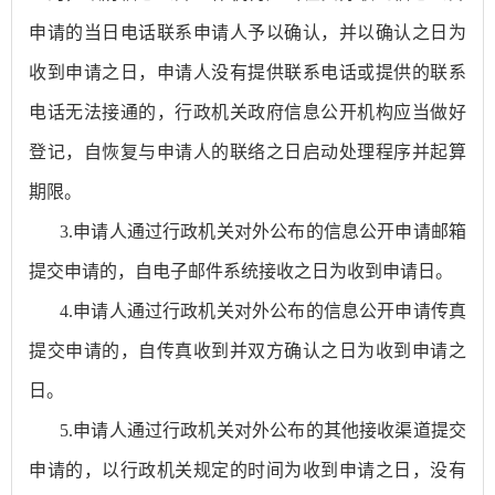
申请的当日电话联系申请人予以确认，并以确认之日为
收到申请之日，申请人没有提供联系电话或提供的联系
电话无法接通的，行政机关政府信息公开机构应当做好
登记，自恢复与申请人的联络之日启动处理程序并起算
期限。
3.申请人通过行政机关对外公布的信息公开申请邮箱
提交申请的，自电子邮件系统接收之日为收到申请日。
4.申请人通过行政机关对外公布的信息公开申请传真
提交申请的，自传真收到并双方确认之日为收到申请之
日。
5.申请人通过行政机关对外公布的其他接收渠道提交
申请的，以行政机关规定的时间为收到申请之日，没有