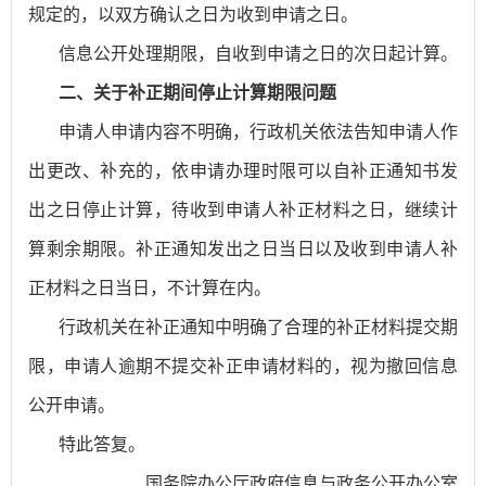
规定的，以双方确认之日为收到申请之日。
信息公开处理期限，自收到申请之日的次日起计算。
二、关于补正期间停止计算期限问题
申请人申请内容不明确，行政机关依法告知申请人作
出更改、补充的，依申请办理时限可以自补正通知书发
出之日停止计算，待收到申请人补正材料之日，继续计
算剩余期限。补正通知发出之日当日以及收到申请人补
正材料之日当日，不计算在内。
行政机关在补正通知中明确了合理的补正材料提交期
限，申请人逾期不提交补正申请材料的，视为撤回信息
公开申请。
特此答复。
国务院办公厅政府信息与政务公开办公室