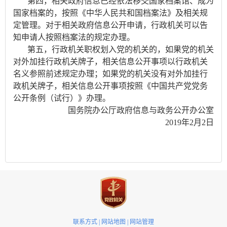
第四，相关政府信息已经依法移交国家档案馆、成为
国家档案的，按照《中华人民共和国档案法》及相关规
定管理。对于相关政府信息公开申请，行政机关可以告
知申请人按照档案法的规定办理。
第五，行政机关职权划入党的机关的，如果党的机关
对外加挂行政机关牌子，相关信息公开事项以行政机关
名义参照前述规定办理；如果党的机关没有对外加挂行
政机关牌子，相关信息公开事项按照《中国共产党党务
公开条例（试行）》办理。
国务院办公厅政府信息与政务公开办公室
2019年2月2日
联系方式
|
网站地图
|
网站管理