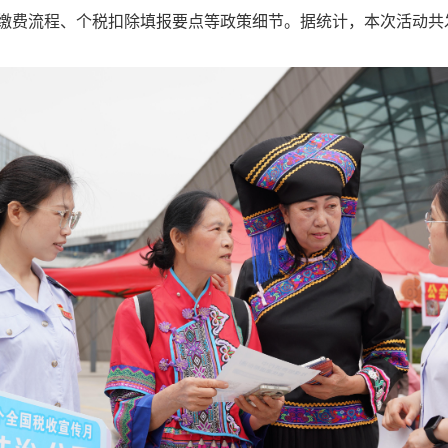
缴费流程、个税扣除填报要点等政策细节。据统计，本次活动共发