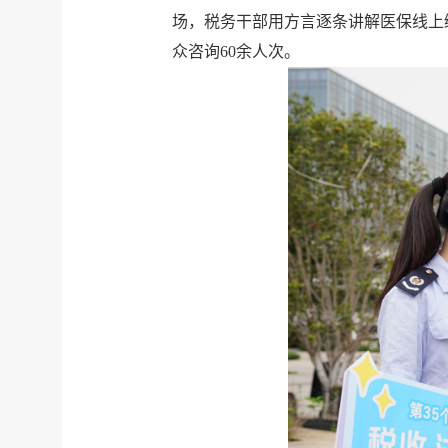
场，税务干部用方言逐条讲解医保线上
众咨询60余人次。