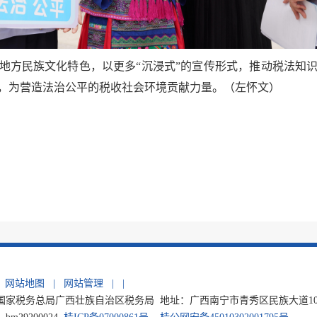
地方民族文化特色，以更多“沉浸式”的宣传形式，推动税法知
，为营造法治公平的税收社会环境贡献力量。（左怀文）
网站地图
|
网站管理
|
|
家税务总局广西壮族自治区税务局 地址：广西南宁市青秀区民族大道105号 电