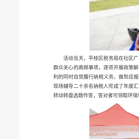
活动当天，平桂区税务局在社区广
群众关心的高频事项，逐项开展政策解
利的同时自觉履行纳税义务，做到应报
现场辅导二十余名纳税人完成了年度汇
转动转盘选题作答，答对者可领取环保