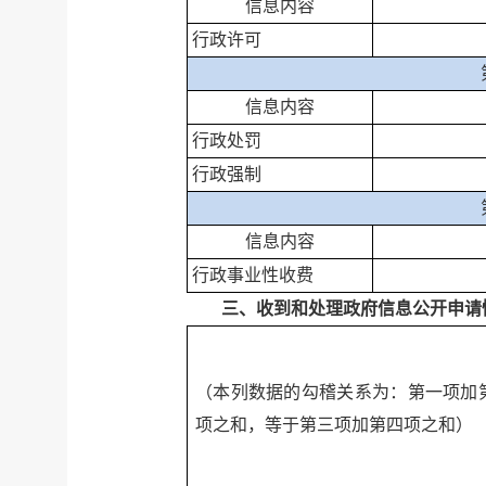
信息内容
行政许可
信息内容
行政处罚
行政强制
信息内容
行政事业性收费
三、收到和处理政府信息公开申请
（本列数据的勾稽关系为：第一项加
项之和，等于第三项加第四项之和）