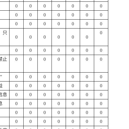
0
0
0
0
0
0
0
0
0
0
0
0
0
0
0
0
0
0
0
0
0
，只
0
0
0
0
0
0
0
0
0
0
0
0
0
0
禁止
0
0
0
0
0
0
0
”
0
0
0
0
0
0
0
益
0
0
0
0
0
0
0
信息
0
0
0
0
0
0
0
息
0
0
0
0
0
0
0
0
0
0
0
0
0
0
0
0
0
0
0
0
0