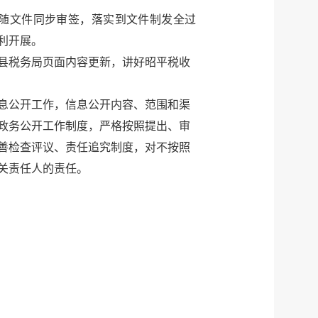
随文件同步审签，落实到文件制发全过
利开展。
县税务局页面内容更新，讲好昭平税收
息公开工作，信息公开内容、范围和渠
政务公开工作制度，严格按照提出、审
善检查评议、责任追究制度，对不按照
关责任人的责任。