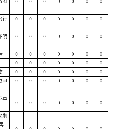
政府
0
0
0
0
0
0
0
另行
0
0
0
0
0
0
0
不明
0
0
0
0
0
0
0
请
0
0
0
0
0
0
0
0
0
0
0
0
0
0
物
0
0
0
0
0
0
0
复申
0
0
0
0
0
0
0
或重
0
0
0
0
0
0
0
逾期
再
0
0
0
0
0
0
0