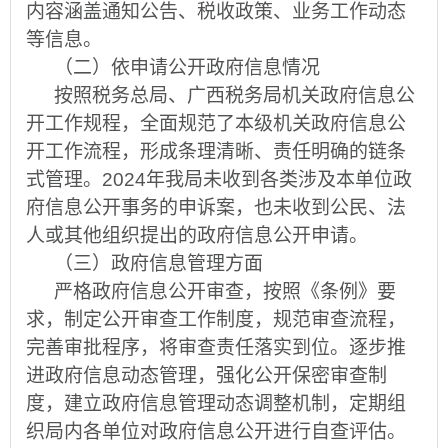
内容涵盖通知公告、税收政策、业务工作动态
等信息。
（二）依申请公开政府信息情况
按照税务总局、广西税务局机关政府信息公
开工作规程，全面规范了本级机关政府信息公
开工作流程，形成条理清晰、责任明确的链条
式管理。
202
4
年我局未收到各类涉及本单位政
府信息公开事务的申诉案，也未收到公民、法
人或其他组织提出的政府信息公开申请。
（三）政府信息管理方面
严格政府信息公开审查，按照《条例》要
求，制定公开审查工作制度，规范审查流程，
完善审批程序，将审查责任落实到位。逐步推
进政府信息动态管理，强化公开保密审查制
度，建立政府信息管理动态调整机制，定期组
织局内各单位对政府信息公开进行自查评估。