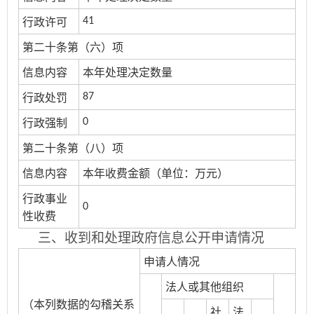
41
行政许可
第二十条第（六）项
信息内容
本年处理决定数量
87
行政处罚
0
行政强制
第二十条第（八）项
信息内容
本年收费金额（单位：万元）
行政事业
0
性收费
三、收到和处理政府信息公开申请情况
申请人情况
法人或其他组织
（本列数据的勾稽关系
社
法