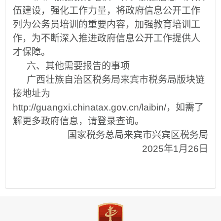
伍建设，强化工作力量，将政府信息公开工作
列为公务员培训的重要内容，加强教育培训工
作，为不断深入推进政府信息公开工作提供人
才保障。
六、其他需要报告的事项
广西壮族自治区税务局来宾市税务局版块链
接地址为
http://guangxi.chinatax.gov.cn/laibin/
，如需了
解更多政府信息，请登录查询。
国家税务总局来宾市兴宾区税务局
202
5
年
1
月
2
6
日