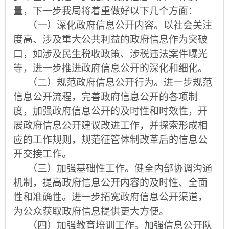
量，下一步我局将着重做好以下几个方面：
（一）深化政府信息公开内容。以社会关注
度高、涉及重大公共利益的政府信息作为突破
口，如涉及民生税收政策、涉税违法案件曝光
等，进一步推进政府信息公开的深化和细化。
（二）规范政府信息公开行为。进一步规范
信息公开流程，完善政府信息公开的各项制
度，加强政府信息公开的及时性和时效性，开
展政府信息公开建议改进工作，并探索形成相
应的工作规则，规范征管体制改革后的信息公
开交接工作。
（三）加强基础性工作。健全内部协调沟通
机制，提高政府信息公开内容的及时性、全面
性和准确性。进一步拓宽政府信息公开渠道，
为公众获取政府信息提供更大方便。
（四）加强教育培训工作。加强信息公开队