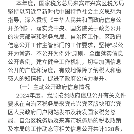
本年度，国家税务总局来宾市兴宾区税务局
坚持以习近平新时代中国特色社会主义思想为
指导，深入贯彻《中华人民共和国政府信息公
开条例》，落实党中央、国务院关于政务公开
的决策部署和税务总局、自治区工作、区政府
信息公开工作主管部门的工作要求，坚持
“
以公
开为常态，不公开为例外
”
原则，全面落实信息
公开条例，建立健全工作机制，切实加强信息
公开的广度和深度，有效地保障了纳税人和缴
费人的知情权，促进了政府公信力提升。
（一）主动公开政府信息情况
202
4
年度，我局按照政府信息公开有关文件
要求在自治区税务局来宾市兴宾区版块和兴宾
区人民政府门户网站发布及转发国家税务总
局、自治区税务局及来宾市税务局的税收政策
及本局的工作动态等相关信息公开共计
128
条，