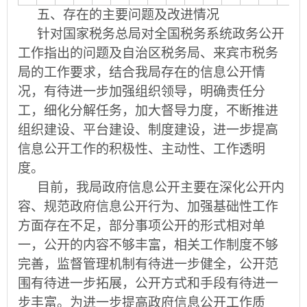
五、存在的主要问题及改进情况
针对国家税务总局对全国税务系统政务公开
工作指出的问题及自治区税务局、来宾市税务
局的工作要求，结合我局存在的信息公开情
况，有待进一步加强组织领导，明确责任分
工，细化分解任务，加大督导力度，不断推进
组织建设、平台建设、制度建设，进一步提高
信息公开工作的积极性、主动性、工作透明
度。
目前，我局政府信息公开主要在深化公开内
容、规范政府信息公开行为、加强基础性工作
方面存在不足，部分事项公开的形式相对单
一，公开的内容不够丰富，相关工作制度不够
完善，监督管理机制有待进一步健全，公开范
围有待进一步拓展，公开方式和手段有待进一
步丰富。为进一步提高政府信息公开工作质