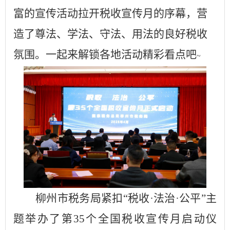
富的宣传活动拉开税收宣传月的序幕，营
造了尊法、学法、守法、用法的良好税收
氛围。一起来解锁各地活动精彩看点吧
~
柳州市税务局紧扣
“税收·法治·公平”主
题举办了第35个全国税收宣传月启动仪