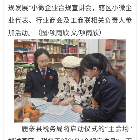
规发展”小微企业合规宣讲会，辖区小微企
业代表、行业商会及工商联相关负责人参
加活动。
（图
/项雨欣 文/项雨欣）
鹿寨县税务局将启动仪式的
“主会场”