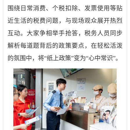
围绕日常消费、个税扣除、发票使用等贴
近生活的税费问题，与现场观众展开热烈
互动。大家争相举手抢答，税务人员同步
解析每道题背后的政策要点，在轻松活泼
的氛围中，将
“纸上政策”变为“心中常识”。