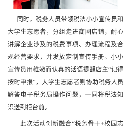
同时
，税务人员带领税法小小宣传员和
大学生志愿者，分组走进商圈店铺，耐心
讲解企业涉及的税费事项、办理流程及合
规经营要求，并发放定制宣传手册。小小
宣传员用稚嫩而认真的话语提醒店主
“记得
按时申报”，大学生志愿者则协助税务人员
解答电子税务局操作问题，
一同
将税法知
识送到柜台前。
此次活动创新融合
“税务骨干+校园志