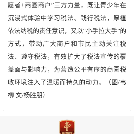
愿者+商圈商户”三方力量，既让青少年在
沉浸式体验中学习税法、践行税法，厚植
依法纳税的责任意识，又以“小手拉大手”的
方式，带动广大商户和市民主动关注税
法、遵守税法，有效扩大了税法宣传的覆
盖面与影响力，为营造公平有序的商圈税
收环境注入了温暖而持久的动力。
（图
/韦
柳 文/杨胜朋）