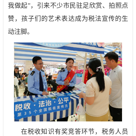
我做起”，引来不少市民驻足欣赏、拍照点
赞
，
孩子们的艺术表达成为税法宣传的生
动注脚。
在税收知识有奖竞答环节，税务人员