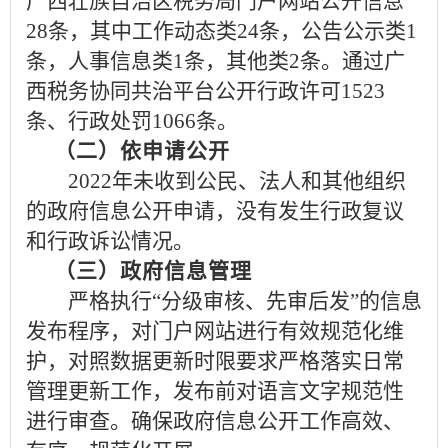
广西壮族自治区税务局门户网站公开信息
28条，其中工作动态类24条，公告公示类1
条，人事信息类1条，其他类2条。通过广
西税务协同共治平台公开行政许可1523
条、行政处罚1066条。
（二）依申请公开
2022
年未收到公民、法人和其他组织
的政府信息公开申请，没有发生行政复议
和行政诉讼情况。
（三）政府信息管理
严格执行“分级审核、先审后发”的信息
发布程序，对门户网站进行有效规范化维
护，对照数据更新时限要求严格落实日常
管理更新工作，发布前对语言文字规范性
进行审查。确保政府信息公开工作高效、