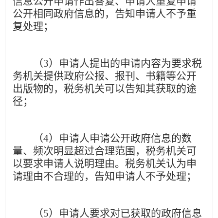
信息公开申请作出答复、申请人重复申请
公开相同政府信息的，告知申请人不予重
复处理；
（
3
）申请人提出的申请内容为要求税
务机关提供政府公报、报刊、书籍等公开
出版物的，税务机关可以告知其获取的途
径；
（
4
）申请人申请公开政府信息的数
量、频次明显超过合理范围，税务机关可
以要求申请人说明理由。税务机关认为申
请理由不合理的，告知申请人不予处理；
（
5
）申请人要求对已获取的政府信息