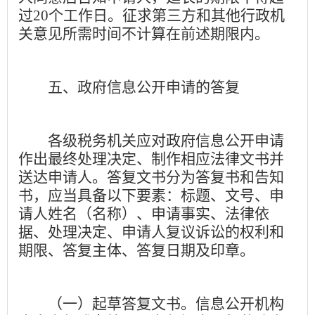
过
20
个工作日。征求第三方和其他行政机
关意见所需时间不计算在前述期限内。
五、政府信息公开申请的答复
各级税务机关应对政府信息公开申请
作出最终处理决定、制作相应法律文书并
送达申请人。答复文书分为答复书和告知
书，应当具备以下要素：标题、文号、申
请人姓名（名称）、申请事实、法律依
据、处理决定、申请人复议诉讼的权利和
期限、答复主体、答复日期及印章。
（一）起草答复文书。
信息公开机构