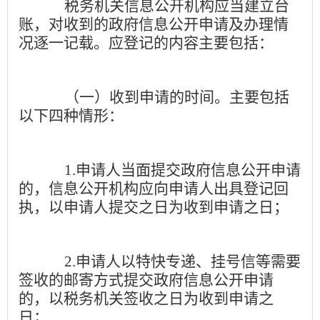
税务机关信息公开机构应当建立台
账，对收到的政府信息公开申请及办理情
况逐一记载。应登记的内容主要包括：
（一）收到申请的时间。
主要包括
以下四种情形：
1.
申请人当面提交政府信息公开申请
的，信息公开机构应向申请人出具登记回
执，以申请人提交之日为收到申请之日；
2.
申请人以特快专递、挂号信等需要
签收的邮寄方式提交政府信息公开申请
的，以税务机关签收之日为收到申请之
日；