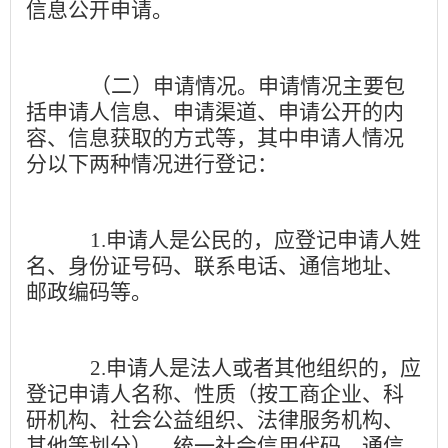
信息公开申请。
（二）申请情况。
申请情况主要包
括申请人信息、申请渠道、申请公开的内
容、信息获取的方式等，其中申请人情况
分以下两种情况进行登记：
1.
申请人是公民的，应登记申请人姓
名、身份证号码、联系电话、通信地址、
邮政编码等。
2.
申请人是法人或者其他组织的，应
登记申请人名称、性质（按工商企业、科
研机构、社会公益组织、法律服务机构、
其他等划分）、统一社会信用代码、通信