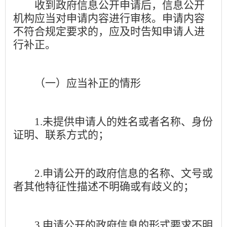
收到政府信息公开申请后，信息公开
机构应当对申请内容进行审核。申请内容
不符合规定要求的，应及时告知申请人进
行补正。
（一）应当补正的情形
1.
未提供申请人的姓名或者名称、身份
证明、联系方式的；
2.
申请公开的政府信息的名称、文号或
者其他特征性描述不明确或有歧义的；
3.
申请公开的政府信息的形式要求不明