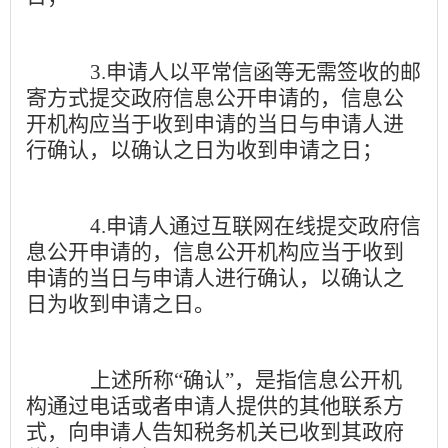
3.
申请人以平常信函等无需签收的邮
寄方式提交政府信息公开申请的，信息公
开机构应当于收到申请的当日与申请人进
行确认，以确认之日为收到申请之日；
4.
申请人通过互联网在线提交政府信
息公开申请的，信息公开机构应当于收到
申请的当日与申请人进行确认，以确认之
日为收到申请之日。
上述所称
“
确认
”
，是指信息公开机
构通过电话或者申请人提供的其他联系方
式，向申请人告知税务机关已收到其政府