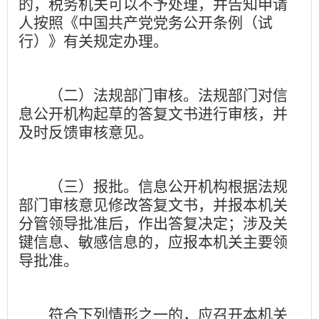
的，税务机关可以不予处理，并告知申请
人按照《中国共产党党务公开条例（试
行）》有关规定办理。
（二）法规部门审核。
法规部门对信
息公开机构起草的答复文书进行审核，并
及时反馈审核意见。
（三）报批。
信息公开机构根据法规
部门审核意见修改答复文书，并报本机关
分管领导批准后，作出答复决定；涉及关
键信息、敏感信息的，应报本机关主要领
导批准。
符合下列情形之一的，应召开本机关