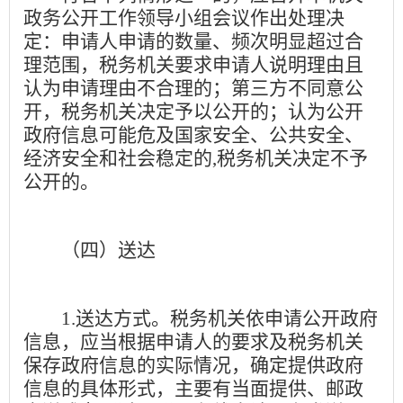
政务公开工作领导小组会议作出处理决
定：申请人申请的数量、频次明显超过合
理范围，税务机关要求申请人说明理由且
认为申请理由不合理的；第三方不同意公
开，税务机关决定予以公开的；认为公开
政府信息可能危及国家安全、公共安全、
经济安全和社会稳定的
,
税务机关决定不予
公开的。
（四）送达
1.
送达方式。税务机关依申请公开政府
信息，应当根据申请人的要求及税务机关
保存政府信息的实际情况，确定提供政府
信息的具体形式，主要有当面提供、邮政