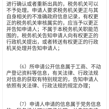
进行确认或者重新出具的，税务机关可以
不予处理。申请人要求税务机关更正与其
自身相关的不准确政府信息记录，有权更
正的税务机关审核属实的，应当予以更正
并告知申请人；不属于本税务机关职能范
围的，税务机关告知申请人向有权更正的
行政机关提出，或者转送有权更正的行政
机关处理并告知申请人；
（
6
）所申请公开信息属于工商、不动
产登记资料等信息，有关法律、行政法规
对信息的获取有特别规定的，告知申请人
依照有关法律、行政法规的规定办理；
（
7
）申请人申请的信息属于党务信息