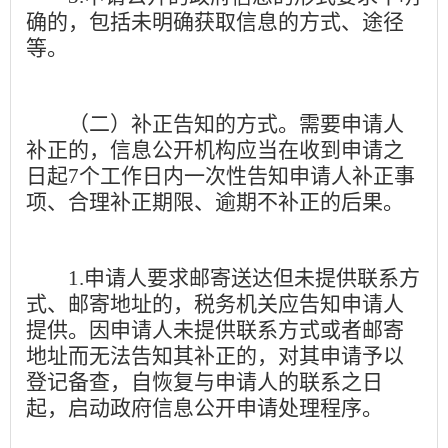
确的，包括未明确获取信息的方式、途径
等。
（二）补正告知的方式。
需要申请人
补正的，信息公开机构应当在收到申请之
日起
7
个工作日内一次性告知申请人补正事
项、合理补正期限、逾期不补正的后果。
1.
申请人要求邮寄送达但未提供联系方
式、邮寄地址的，税务机关应告知申请人
提供。因申请人未提供联系方式或者邮寄
地址而无法告知其补正的，对其申请予以
登记备查，自恢复与申请人的联系之日
起，启动政府信息公开申请处理程序。