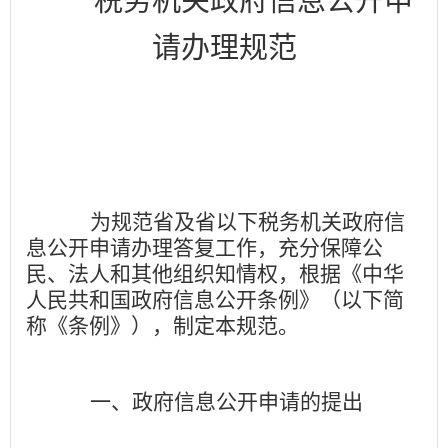
税务机关政府信息公开申
请办理规范
为规范省及省以下税务机关政府信
息公开申请办理答复工作，充分保障公
民、法人和其他组织知情权，根据《中华
人民共和国政府信息公开条例》（以下简
称《条例》），制定本规范。
一、政府信息公开申请的提出