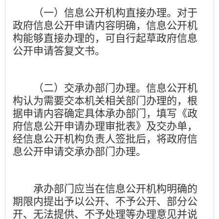
（一）信息公开机构直接办理。
对于
政府信息公开申请内容明确，信息公开机
构能够直接办理的，可自行起草政府信息
公开申请答复文书。
（二）交承办部门办理。
信息公开机
构认为需要交本机关相关部门办理的，根
据申请内容确定具体承办部门，填写《政
府信息公开申请办理审批表》及交办单，
经信息公开机构负责人签批后，将政府信
息公开申请交承办部门办理。
承办部门应当在信息公开机构明确的
期限内提出予以公开、不予公开、部分公
开、无法提供、不予处理等办理意见并说