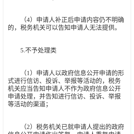
（
4
）申请人补正后申请内容仍不明确
的，税务机关可以告知申请人无法提供。
5.
不予处理类
（
1
）申请人以政府信息公开申请的形
式进行信访、投诉、举报等活动的，税务
机关应当告知申请人不作为政府信息公开
申请处理，并告知进行信访、投诉、举报
等活动的渠道；
（
2
）税务机关已就申请人提出的政府