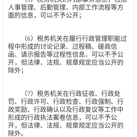
人事管理、后勤管理、内部工作流程等方
面的信息，可以不予公开；
（
6
）税务机关在履行行政管理职能过
程中形成的讨论记录、过程稿、磋商信
函、请示报告等过程性信息，可以不予公
开，但法律、法规、规章规定应当公开的
除外；
（
7
）税务机关在行政征收、行政处
罚、行政许可、行政检查、行政强制、行
政奖励、行政确认以及行政复议等工作中
形成的行政执法案卷信息，可以不予公
开，但法律、法规、规章规定应当公开的
除外。