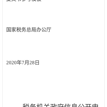
国家税务总局办公厅
2020
年7月28日