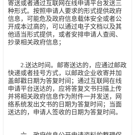
寄送或者通过互联网在线申请平台发送三
种形式。按照申请人要求的形式提供政府
信息，可能危及政府信息载体安全或者公
开成本过高的，可以通过电子文档以及其
他适当形式提供，或者安排申请人查阅、
抄录相关政府信息；
2.
送达时间。邮寄送达的，应通过邮政
快递或者挂号方式，以邮政企业收寄并加
盖邮戳日期为答复时间；通过互联网在线
申请平台送达的，应将答复文书扫描上传
并将相关政府信息作为附件一并发送，网
络系统发出文书的日期为答复时间；当面
送达的，申请人签收的日期为答复时间。
六、政府信息公开申请资料的整理保