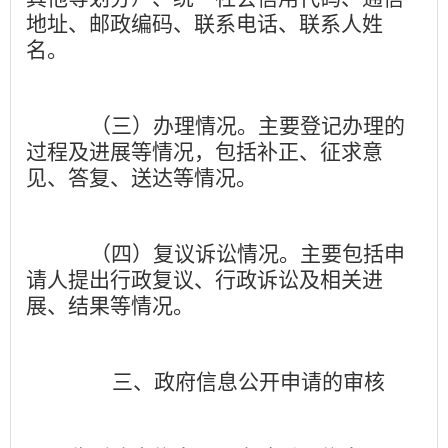
地址、邮政编码、联系电话、联系人姓
名。
（三）办理情况。
主要登记办理的
过程及进展等情况，包括补正、征求意
见、答复、送达等情况。
（四）复议诉讼情况。
主要包括申
请人提出行政复议、行政诉讼及相关进
展、结果等情况。
三、政府信息公开申请的审核