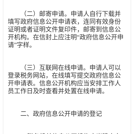
（二）邮寄申请。
申请人自行下载并
填写政府信息公开申请表，连同有效身份
证明或者证明文件复印件，邮寄到信息公
开机构。在信封上应注明
“
政府信息公开申
请
”
字样。
（三）互联网在线申请。
申请人可以
登录税务网站，在线填写提交政府信息公
开申请表。信息公开机构应当安排工作人
员工作日及时查看并处置在线申请。
二、政府信息公开申请的登记