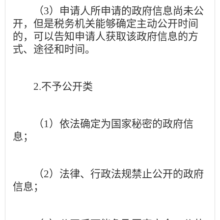
（
3
）申请人所申请的政府信息尚未公
开，但是税务机关能够确定主动公开时间
的，可以告知申请人获取该政府信息的方
式、途径和时间。
2.
不予公开类
（
1
）依法确定为国家秘密的政府信
息；
（
2
）法律、行政法规禁止公开的政府
信息；