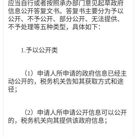
应当自行或者按照承办部门意见起草政府
信息公开答复文书。答复书主要分为予以
公开、不予公开、部分公开、无法提供、
不予处理等五种类型，具体如下：
1.
予以公开类
（
1
）申请人所申请的政府信息已经主
动公开的，税务机关告知其获取方式和途
径；
（
2
）申请人所申请公开信息可以公开
的，税务机关向其提供该政府信息；