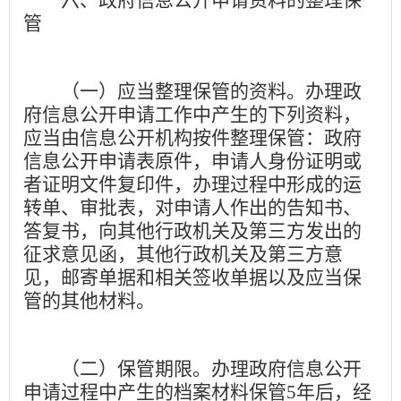
管
（一）应当整理保管的资料。
办理政
府信息公开申请工作中产生的下列资料，
应当由信息公开机构按件整理保管：政府
信息公开申请表原件，申请人身份证明或
者证明文件复印件，办理过程中形成的运
转单、审批表，对申请人作出的告知书、
答复书，向其他行政机关及第三方发出的
征求意见函，其他行政机关及第三方意
见，邮寄单据和相关签收单据以及应当保
管的其他材料。
（二）保管期限。
办理政府信息公开
申请过程中产生的档案材料保管
5
年后，经