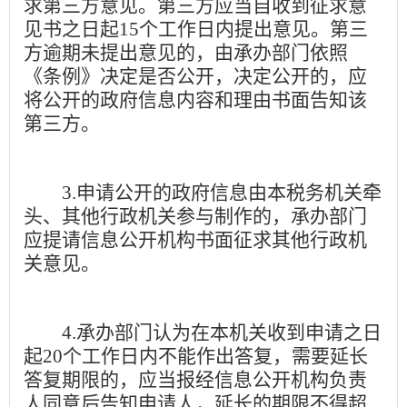
求第三方意见。第三方应当自收到征求意
见书之日起
15
个工作日内提出意见。第三
方逾期未提出意见的，由承办部门依照
《条例》决定是否公开，决定公开的，应
将公开的政府信息内容和理由书面告知该
第三方。
3.
申请公开的政府信息由本税务机关牵
头、其他行政机关参与制作的，承办部门
应提请信息公开机构书面征求其他行政机
关意见。
4.
承办部门认为在本机关收到申请之日
起
20
个工作日内不能作出答复，需要延长
答复期限的，应当报经信息公开机构负责
人同意后告知申请人，延长的期限不得超