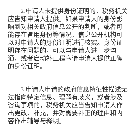
2.
申请人未提供身份证明的，税务机关
应告知申请人提供。如果申请人的身份影
响到对相关政府信息公开的判断，或者可
能存在冒用身份等情况，信息公开机构可
以对申请人的身份证明进行核实。身份证
明存在问题的，可以与申请人进一步沟
通，或者启动补正程序请申请人提供正确
的身份证明。
3.
申请人申请的政府信息特征性描述无
法指向特定信息、理解有歧义，或者涉及
咨询事项的，税务机关应当告知申请人作
出更改、补充，并对需要补正的理由和内
容作出辅导与释明。