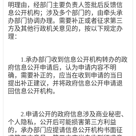
明理由，经部门主要负责人签批后反馈信
息公开机构；涉及多个部门的，由牵头承
办部门协调办理。需要补正或者征求第三
方及其他行政机关意见的，按以下规定办
理：
1.
承办部门收到信息公开机构转办的政
府信息公开申请后，认为申请内容不明
确，需要补正的，应当在收到申请的当日
提出补正建议，并将政府信息公开申请退
回信息公开机构。
2.
申请公开的政府信息涉及商业秘密、
个人隐私，公开后可能损害第三方利益
的，承办部门应提请信息公开机构书面征