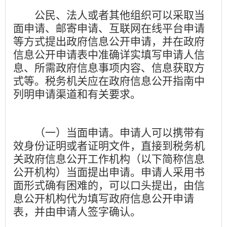
公民、法人或者其他组织可以采取当
面申请、邮寄申请、互联网在线平台申请
等方式提出政府信息公开申请，并在政府
信息公开申请表中准确详实填写申请人信
息、所需政府信息事项内容、信息获取方
式等。税务机关应在政府信息公开指南中
列明申请渠道和有关要求。
（一）当面申请。
申请人可以携带有
效身份证明或者证明文件，直接到税务机
关政府信息公开工作机构（以下简称信息
公开机构）当面提出申请。申请人采用书
面形式确有困难的，可以口头提出，由信
息公开机构代为填写政府信息公开申请
表，并由申请人签字确认。