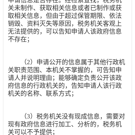
关未制作、获取相关信息或者已制作或获
取相关信息，但由于超过保管期限、依法
销毁、资料灭失等原因，税务机关客观上
无法提供的，可以告知申请人该政府信息
不存在；
（
2
）申请公开的信息属于其他行政机
关职责范围、本机关不掌握的，可告知申
请人并说明理由；能够确定负责公开该政
府信息的行政机关的，告知申请人该行政
机关的名称、联系方式；
（
3
）税务机关没有现成信息，需要对
现有政府信息进行加工、分析的，税务机
关可以不予提供；