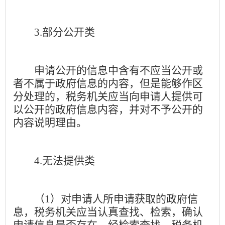
3.
部分公开类
申请公开的信息中含有不应当公开或
者不属于政府信息的内容，但是能够作区
分处理的，税务机关应当向申请人提供可
以公开的政府信息内容，并对不予公开的
内容说明理由。
4.
无法提供类
（
1
）对申请人所申请获取的政府信
息，税务机关应当认真查找、检索，确认
申请信息是否存在。经检索查找，税务机