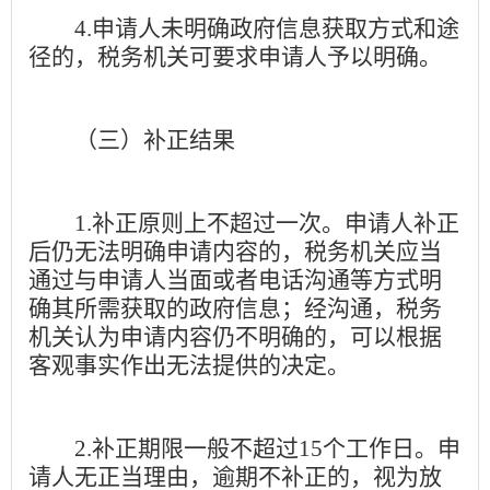
4.
申请人未明确政府信息获取方式和途
径的，税务机关可要求申请人予以明确。
（三）补正结果
1.
补正原则上不超过一次。申请人补正
后仍无法明确申请内容的，税务机关应当
通过与申请人当面或者电话沟通等方式明
确其所需获取的政府信息；经沟通，税务
机关认为申请内容仍不明确的，可以根据
客观事实作出无法提供的决定。
2.
补正期限一般不超过
15
个工作日。申
请人无正当理由，逾期不补正的，视为放