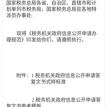
国家税务总局各省、自治区、直辖市和计
划单列市税务局，国家税务总局驻各地特
派员办事处:
现将《税务机关政府信息公开申请办
理规范》印发给你们，请遵照执行。
附件：
1.
税务机关政府信息公开申请答
复文书式样标准
2.
税务机关政府信息公开申请答
复文书参考模板