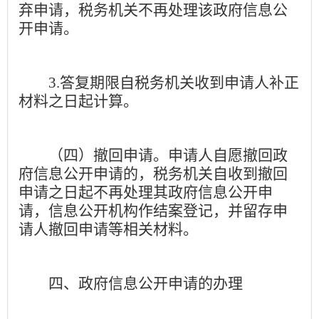
弃申请，税务机关不再处理该政府信息公
开申请。
3.
答复期限自税务机关收到申请人补正
材料之日起计算。
（四）撤回申请。
申请人自愿撤回政
府信息公开申请的，税务机关自收到撤回
申请之日起不再处理其政府信息公开申
请，信息公开机构作结案登记，并留存申
请人撤回申请等相关材料。
四、政府信息公开申请的办理