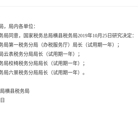
局，局内各单位：
局同意，国家税务总局横县税务局2019年10月25日研究决定：
务局第一税务分局（办税服务厅）局长（试用期一年）；
局云表税务分局局长（试用期一年）；
务局校椅税务分局局长（试用期一年）；
务局六景税务分局局长（试用期一年）。
局横县税务局
1日