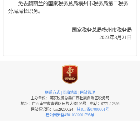
免去颜丽兰的国家税务总局横州市税务局第二税务
分局局长职务。
国家税务总局横州市税务局
2023年3月21日
联系方式
|
网站地图
|
网站管理
主办单位：国家税务总局广西壮族自治区税务局
地址：广西南宁市青秀区民族大道105号 电话：0771-12366
网站标识码：bm29200024
桂ICP备07000861号
桂公网安备45010302001795号