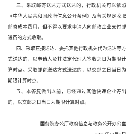
三、采取邮寄送达方式送达的，行政机关可以依照
《中华人民共和国政府信息公开条例》及有关规定收取
邮寄成本费用，但不得以要求申请人向邮政企业支付邮
递费的方式收取。
四、采取直接送达、委托其他行政机关代为送达等方
式送达的，以申请人及其法定代理人签收之日为期限计
算时点。采取邮寄送达方式送达的，以交邮之日当日为
期限计算时点。
五、本答复做出以前，已经通过其他快递企业寄出
的，以交邮之日当日为期限计算时点。
国务院办公厅政府信息与政务公开办公室