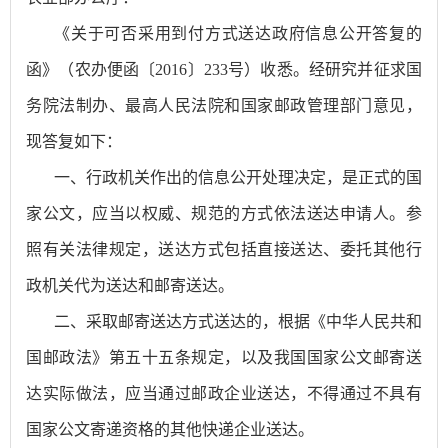
《关于可否采用到付方式送达政府信息公开答复的
函》（农办便函〔
2016〕233号）收悉。经研究并征求国
务院法制办、最高人民法院和国家邮政管理部门意见，
现答复如下：
一、行政机关作出的信息公开处理决定，是正式的国
家公文，应当以权威、规范的方式依法送达申请人。参
照有关法律规定，送达方式包括直接送达、委托其他行
政机关代为送达和邮寄送达。
二、采取邮寄送达方式送达的，根据《中华人民共和
国邮政法》第五十五条规定，以及我国国家公文邮寄送
达实际做法，应当通过邮政企业送达，不得通过不具有
国家公文寄递资格的其他快递企业送达。