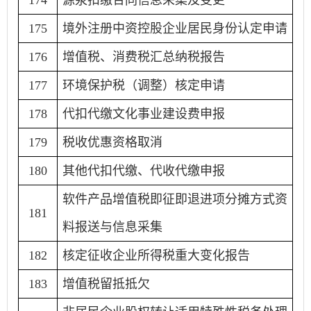
175
境外注册中资控股企业居民身份认定申请
176
增值税、消费税汇总纳税报告
177
环境保护税（调整）核定申请
178
代扣代缴文化事业建设费申报
179
税收优惠资格取消
180
其他代扣代缴、代收代缴申报
软件产品增值税即征即退进项分摊方式资
181
料报送与信息采集
182
核定征收企业所得税重大变化报告
183
增值税留抵抵欠