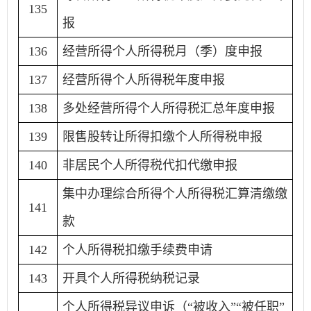
135
报
136
经营所得个人所得税月（季）度申报
137
经营所得个人所得税年度申报
138
多处经营所得个人所得税汇总年度申报
139
限售股转让所得扣缴个人所得税申报
140
非居民个人所得税代扣代缴申报
集中办理综合所得个人所得税汇算清缴缴
141
款
142
个人所得税扣缴手续费申请
143
开具个人所得税纳税记录
个人所得税异议申诉（“被收入”“被任职”