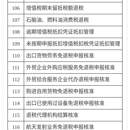
106
增值税期末留抵税额退税
107
石脑油、燃料油消费税退税
108
逾期增值税抵扣凭证抵扣管理
109
未按期申报抵扣增值税扣税凭证抵扣管理
110
出口货物劳务免退税申报核准
111
外贸企业外购应税服务免退税申报核准
112
外贸综合服务企业代办退税申报核准
113
购进自用货物免退税申报核准
114
出口已使用过设备免退税申报核准
115
退税代理机构结算核准
116
航天发射业务免退税申报核准