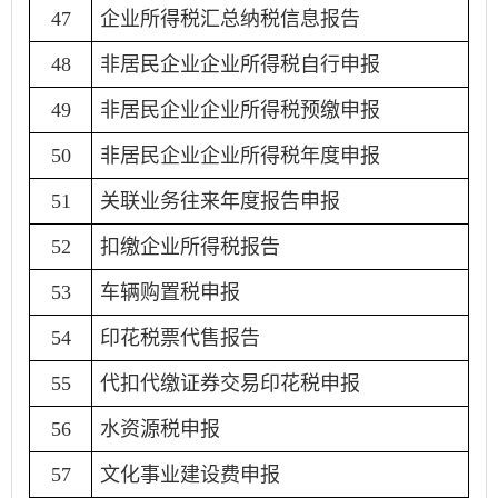
47
企业所得税汇总纳税信息报告
48
非居民企业企业所得税自行申报
49
非居民企业企业所得税预缴申报
50
非居民企业企业所得税年度申报
51
关联业务往来年度报告申报
52
扣缴企业所得税报告
53
车辆购置税申报
54
印花税票代售报告
55
代扣代缴证券交易印花税申报
56
水资源税申报
57
文化事业建设费申报