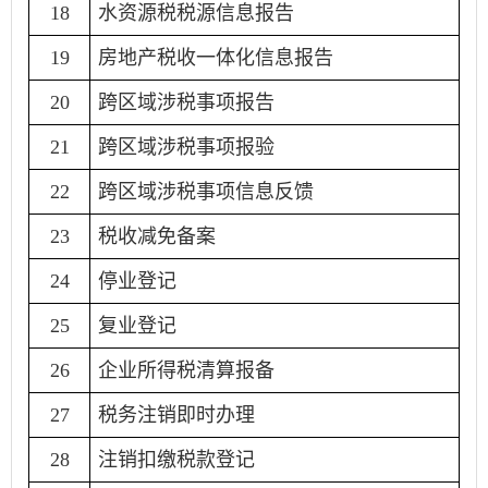
18
水资源税税源信息报告
19
房地产税收一体化信息报告
20
跨区域涉税事项报告
21
跨区域涉税事项报验
22
跨区域涉税事项信息反馈
23
税收减免备案
24
停业登记
25
复业登记
26
企业所得税清算报备
27
税务注销即时办理
28
注销扣缴税款登记