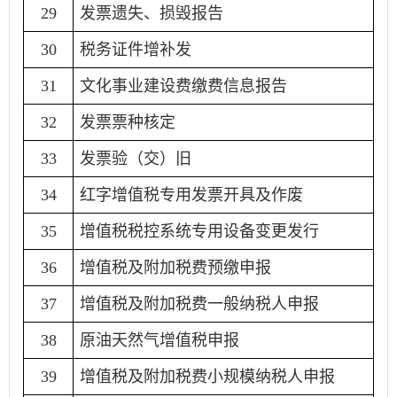
29
发票遗失、损毁报告
30
税务证件增补发
31
文化事业建设费缴费信息报告
32
发票票种核定
33
发票验（交）旧
34
红字增值税专用发票开具及作废
35
增值税税控系统专用设备变更发行
36
增值税及附加税费预缴申报
37
增值税及附加税费一般纳税人申报
38
原油天然气增值税申报
39
增值税及附加税费小规模纳税人申报