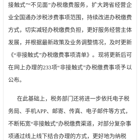
接触式”“不见面”办税缴费服务，扩大跨省经营企
业全国通办涉税涉费事项范围，持续改进办税缴费
方式，切实减轻办税缴费负担，更好服务经营主体
发展，并根据最新政策及业务调整情况，及时更新
《“非接触式”办税缴费事项清单》。现将更新后可
在网上办理的233项“非接触式”办税缴费事项予以
公布。
在此基础上，税务部门还将进一步依托电子税
务局、手机
APP、邮寄、传真、电子邮件等方式，
不断拓宽“非接触式”办税缴费渠道，对部分复杂事
项通过线上线下结合办理的方式，更好地为纳税