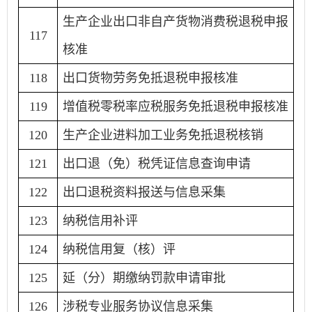
生产企业出口非自产货物消费税退税申报
117
核准
118
出口货物劳务免抵退税申报核准
119
增值税零税率应税服务免抵退税申报核准
120
生产企业进料加工业务免抵退税核销
121
出口退（免）税凭证信息查询申请
122
出口退税资料报送与信息采集
123
纳税信用补评
124
纳税信用复（核）评
125
延（分）期缴纳罚款申请审批
126
涉税专业服务协议信息采集