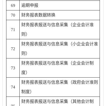
69
逾期申报
70
财务报表数据转换
财务报表报送与信息采集（企业会计准
71
则）
财务报表报送与信息采集（小企业会计准
72
则）
财务报表报送与信息采集（企业会计制
73
度）
财务报表报送与信息采集（政府会计准则
74
制度）
财务报表报送与信息采集（其他会计制