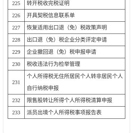
225
转开税收完税证明
226
开具契税信息联系单
227
恢复适用出口退（免）税政策声明
228
出口退（免）税企业分类评定申请
229
企业撤回退（免）税申报申请
230
税收违法行为检举管理
个人所得税无住所居民个人转非居民个人
231
自行纳税申报
232
限售股转让所得个人所得税清算申报
233
派员出境个人所得税事项报告表