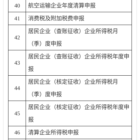
40
航空运输企业年度清算申报
41
消费税及附加税费申报
居民企业（查账征收）企业所得税月
42
（季）度申报
居民企业（查账征收）企业所得税年度申
43
报
居民企业（核定征收）企业所得税月
44
（季）度申报
居民企业（核定征收）企业所得税年度申
45
报
46
清算企业所得税申报