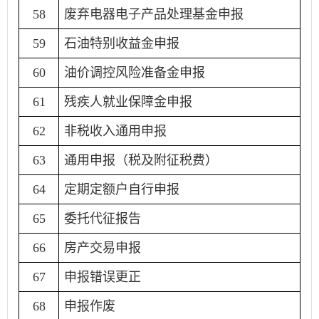
58
废弃电器电子产品处理基金申报
59
石油特别收益金申报
60
油价调控风险准备金申报
61
残疾人就业保障金申报
62
非税收入通用申报
63
通用申报（税及附征税费）
64
定期定额户自行申报
65
委托代征报告
66
房产交易申报
67
申报错误更正
68
申报作废