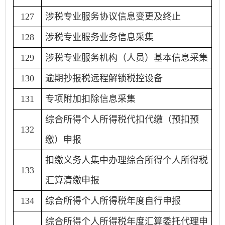
127
涉税专业服务协议信息变更及终止
128
涉税专业服务业务信息采集
129
涉税专业服务机构（人员）基本信息采集
130
逾期抄报税远程解锁税控设备
131
专项附加扣除信息采集
综合所得个人所得税代扣代缴（预扣预
132
缴）申报
扣缴义务人集中办理综合所得个人所得税
133
汇算清缴申报
134
综合所得个人所得税年度自行申报
综合所得个人所得税年度汇算委托代理申