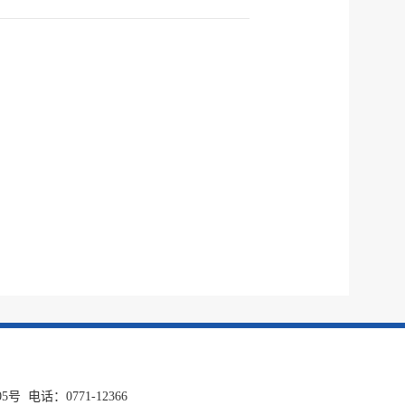
话：0771-12366