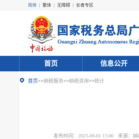
简体
|
繁体
|
无障碍
|
长者专区
首页
信息公开
首页
>>
纳税服务
>>
纳税咨询
>>
统计
发布时间：
2025-09-01 15:00
来源：
纳