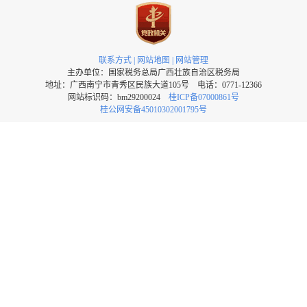
联系方式
|
网站地图
|
网站管理
主办单位：国家税务总局广西壮族自治区税务局
地址：广西南宁市青秀区民族大道105号 电话：0771-12366
网站标识码：bm29200024
桂ICP备07000861号
桂公网安备45010302001795号