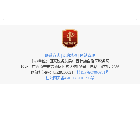
联系方式
|
网站地图
|
网站管理
主办单位：国家税务总局广西壮族自治区税务局
地址：广西南宁市青秀区民族大道105号 电话：0771-12366
网站标识码：bm29200024
桂ICP备07000861号
桂公网安备45010302001795号