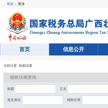
简体
|
繁体
首页
信息公开
当前位置: 检索结果
税收法规查询
标题
正文
发文单位
税种分类