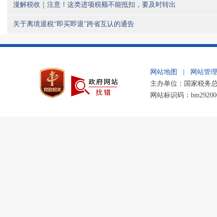
漫解税收｜注意！这类进项税额不能抵扣，要及时转出
关于离境退税“即买即退”跨省互认的通告
网站地图
|
网站管
主办单位：国家税务总局
网站标识码：bm2920002