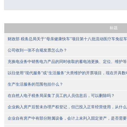
标题
财政部 税务总局关于“母亲健康快车”项目第十八批流动医疗车免征
公司收到一张不合规发票怎么办？
充换电业务中销售电力产品的同时收取的蓄电池更换、定位、维护等
以往使用“现代服务”或“生活服务”大类维护的开票项目，现在开具
生产生活服务的范围包括什么？
在自然人电子税务局采集了员工的人员信息后，可以删除吗？
企业购入房产后暂未办理产权登记，但已投入正常经营使用，从什么
企业自有房产中有部分附属设备，会计上未列入固定资产，是否需要