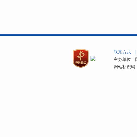
联系方式
|
主办单位：国
网站标识码：