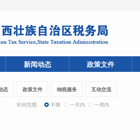
新闻动态
政策文件
动态
政策文件
纳税服务
互动交流
时间范围
不限
一月内
一周内