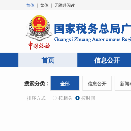
简体
|
繁体
|
无障碍阅读
首页
信息公开
搜索分类：
全部
信息公开
新闻
排序方式
按相关
按时间