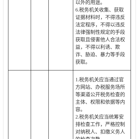
以外的用途。
6.税务机关收集、获取
证据材料时，不得违反
法定程序，不得以违反
法律强制性规定的手段
获取且侵害他人合法权
益，不得以利诱、欺
诈、胁迫、暴力等手段
获取。
1.税务机关应当通过官
方网站、办税服务场所
等渠道公开税务检查的
主体、权限和依据等内
容。
2.税务机关应当统筹安
排检查工作，严格控制
对纳税人、扣缴义务人