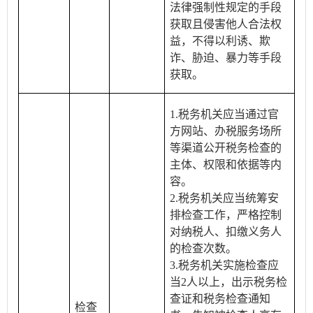
法律强制性规定的手段
获取且侵害他人合法权
益，不得以利诱、欺
诈、胁迫、暴力等手段
获取。
1.税务机关应当通过官
方网站、办税服务场所
等渠道公开税务检查的
主体、权限和依据等内
容。
2.税务机关应当统筹安
排检查工作，严格控制
对纳税人、扣缴义务人
的检查次数。
3.税务机关实施检查应
当2人以上，出示税务检
查证和税务检查通知
检查