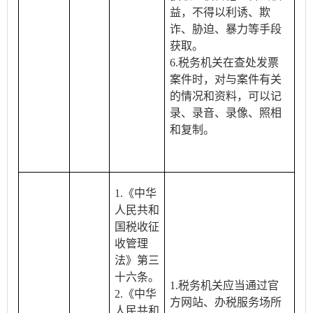
益，不得以利诱、欺
诈、胁迫、暴力等手段
获取。
6.税务机关在查处发票
案件时，对与案件有关
的情况和资料，可以记
录、录音、录像、照相
和复制。
1.《中华
人民共和
国税收征
收管理
法》第三
十六条。
1.税务机关应当通过官
2.《中华
方网站、办税服务场所
人民共和