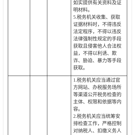
如实提供有关资料及证
明材料。
5.税务机关收集、获取
证据材料时，不得违反
法定程序，不得以违反
法律强制性规定的手段
获取且侵害他人合法权
益，不得以利诱、欺
诈、胁迫、暴力等手段
获取。
1.税务机关应当通过官
方网站、办税服务场所
等渠道公开税务检查的
主体、权限和依据等内
容。
2.税务机关应当统筹安
排检查工作，严格控制
对纳税人、扣缴义务人