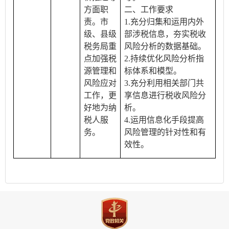
方面职
二、工作要求
责。市
1.充分归集和运用内外
级、县级
部涉税信息，夯实税收
税务局重
风险分析的数据基础。
点加强税
2.持续优化风险分析指
源管理和
标体系和模型。
风险应对
3.充分利用相关部门共
工作，更
享信息进行税收风险分
好地为纳
析。
税人服
4.运用信息化手段提高
务。
风险管理的针对性和有
效性。