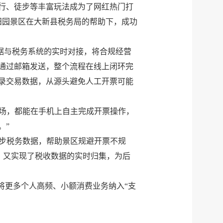
行、徒步等丰富玩法成为了网红热门打
田园景区在大新县税务局的帮助下，成功
数据与税务系统的实时对接，将合规经营
通过邮箱发送，整个流程在线上闭环完
录交易数据，从源头避免人工开票可能
离场，都能在手机上自主完成开票操作，
。”
同步税务数据，帮助景区规避开票不规
，又实现了税收数据的实时归集，为后
将更多个人高频、小额消费业务纳入“支