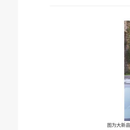
图为大新县