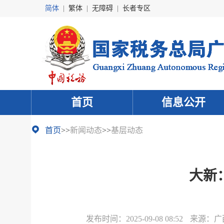
简体
|
繁体
|
无障碍
|
长者专区
首页
信息公开
首页
>>
新闻动态
>>
基层动态
大新
发布时间：
2025-09-08 08:52
来源：
广