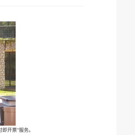
付即开票”服务。