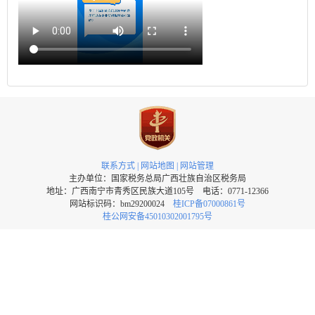
联系方式
|
网站地图
|
网站管理
主办单位：国家税务总局广西壮族自治区税务局
地址：广西南宁市青秀区民族大道105号 电话：0771-12366
网站标识码：bm29200024
桂ICP备07000861号
桂公网安备45010302001795号