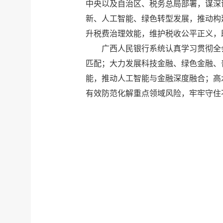
中央以及自治区、税务总局部署，谋深
新、人工智能、绿色转型发展，推动构
升税费治理效能，维护税收公平正义，
广西人民银行系统认真学习贯彻全
匹配；大力发展科技金融、绿色金融、
能，推动人工智能与金融深度融合；高
有效防范化解重点领域风险，牢牢守住