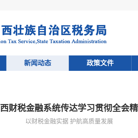
新闻动态
政策文件
西财税金融系统传达学习贯彻全会精
以财税金融实据 护航高质量发展