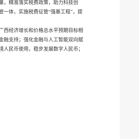
量，精准落实税费政策，助力科技创
一体，实施税费征管“强基工程”，提
广西经济增长和价格总水平预期目标相
金融支持；强化金融与人工智能双向赋
境人民币使用，稳步发展数字人民币；