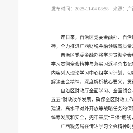
发布时间：
2025-11-04 08:58
来源：
广
连日来，自治区党委金融办、自治
神，全力推进广西财税金融领域高质量发
自治区党委金融办将学习贯彻全会
学习贯彻全会精神与落实习近平总书记
内容列入理论学习中心组学习计划，切
解读全会精神，深度解析核心要义，贯
自治区财政厅全面学习、全面领会
五五”财政改革发展，确保全区财政工
建设、高水平对外开放等战略任务的保
统筹发展和安全，兜牢基层“三保”底
广西税务局在传达学习全会精神时