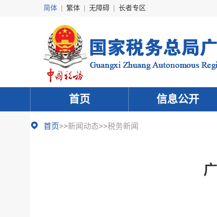
简体
|
繁体
|
无障碍
|
长者专区
首页
信息公开
首页
>>
新闻动态
>>
税务新闻
广