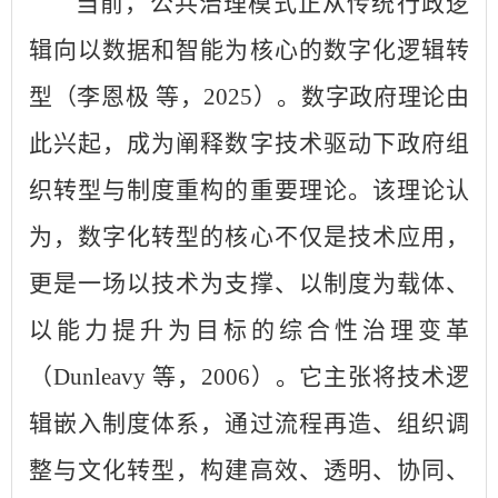
当前，公共治理模式正从传统行政逻
辑向以数据和智能为核心的数字化逻辑转
型（李恩极 等，2025）。数字政府理论由
此兴起，成为阐释数字技术驱动下政府组
织转型与制度重构的重要理论。该理论认
为，数字化转型的核心不仅是技术应用，
更是一场以技术为支撑、以制度为载体、
以能力提升为目标的综合性治理变革
（Dunleavy 等，2006）。它主张将技术逻
辑嵌入制度体系，通过流程再造、组织调
整与文化转型，构建高效、透明、协同、