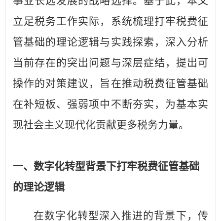
事业长远发展的战略选择。基于此，本文
立足税务工作实际，系统梳理打牢税费征
管基础的理论逻辑与实践探索，深入分析
当前存在的突出问题与深层症结，提出可
操作的对策建议，旨在推动税费征管基础
在补短板、强弱项中不断夯实，为基本实
现社会主义现代化贡献更多税务力量。
一、数字化转型背景下打牢税费征管基础
的理论逻辑
在数字化转型深入推进的背景下，传