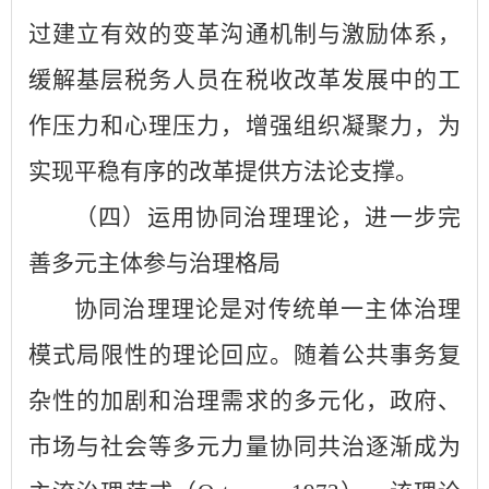
过建立有效的变革沟通机制与激励体系，
缓解基层税务人员在税收改革发展中的工
作压力和心理压力，增强组织凝聚力，为
实现平稳有序的改革提供方法论支撑。
（四）运用协同治理理论，进一步完
善多元主体参与治理格局
协同治理理论是对传统单一主体治理
模式局限性的理论回应。随着公共事务复
杂性的加剧和治理需求的多元化，政府、
市场与社会等多元力量协同共治逐渐成为