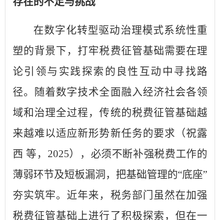
存在的不足与挑战
在数字化转型驱动治理模式系统性重
塑的背景下，打牢税费征管基础需要在理
论引领与实践探索的良性互动中寻找路
径。随着数字技术全面融入经济社会各领
域和治理全过程，传统的税费征管基础越
来越难以适应新形势新任务的要求（祝露
西 等，2025），必须不断补强税费工作的
薄弱环节及短板漏洞，把基础管理的“底座”
夯实筑牢。近年来，税务部门虽然在加强
税费征管基础上进行了积极探索，但在一