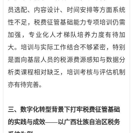
员选配、内容设计、时间安排等方面系统
性不足，税费征管基础能力专项培训仍需
加强，专业化人才梯队培养力度有待加
大。培训与实际工作结合不够紧密，特别
是面向基层人员的税源费源感知与数据分
析类课程相对缺乏，培训考核与评估机制
亦有待完善。
三、数字化转型背景下打牢税费征管基础
的实践与成效——以广西壮族自治区税务