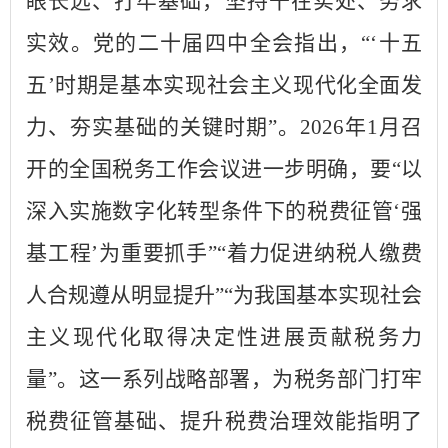
眼长远、打牢基础，坚持干在实处、务求
实效。党的二十届四中全会指出，“‘十五
五’时期是基本实现社会主义现代化全面发
力、夯实基础的关键时期”。2026年1月召
开的全国税务工作会议进一步明确，要“以
深入实施数字化转型条件下的税费征管‘强
基工程’为重要抓手”“着力促进纳税人缴费
人合规遵从明显提升”“为我国基本实现社会
主义现代化取得决定性进展贡献税务力
量”。这一系列战略部署，为税务部门打牢
税费征管基础、提升税费治理效能指明了