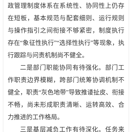
政管理制度体系在系统性、协同性上仍存
在短板，基本规范与配套细则、运行规则
与操作指引之间衔接不够紧密，制度执行
存在“象征性执行”“选择性执行”等现象，执
行跟踪与问责机制尚不健全。
二是部门职能协同有待强化。部门工
作职责边界模糊，跨部门统筹协调机制不
健全，职责“灰色地带”导致推诿扯皮、衔接
不畅，尚未形成职责清晰、运转高效、合
力推进的工作格局。
三是基层减负工作有待深化。任务来