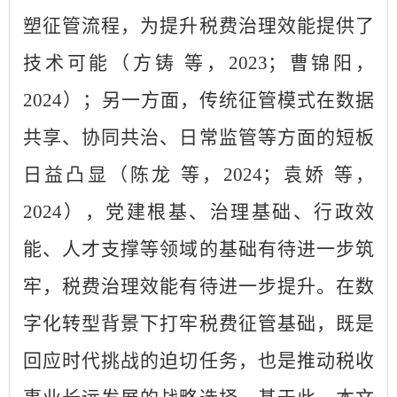
塑征管流程，为提升税费治理效能提供了
技术可能（方铸 等，2023；曹锦阳，
2024）；另一方面，传统征管模式在数据
共享、协同共治、日常监管等方面的短板
日益凸显（陈龙 等，2024；袁娇 等，
2024），党建根基、治理基础、行政效
能、人才支撑等领域的基础有待进一步筑
牢，税费治理效能有待进一步提升。在数
字化转型背景下打牢税费征管基础，既是
回应时代挑战的迫切任务，也是推动税收