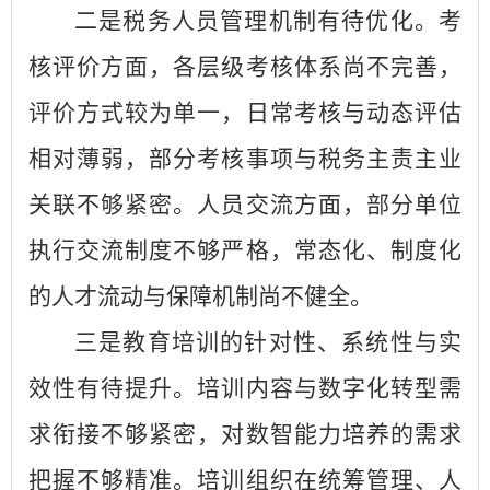
二是税务人员管理机制有待优化。考
核评价方面，各层级考核体系尚不完善，
评价方式较为单一，日常考核与动态评估
相对薄弱，部分考核事项与税务主责主业
关联不够紧密。人员交流方面，部分单位
执行交流制度不够严格，常态化、制度化
的人才流动与保障机制尚不健全。
三是教育培训的针对性、系统性与实
效性有待提升。培训内容与数字化转型需
求衔接不够紧密，对数智能力培养的需求
把握不够精准。培训组织在统筹管理、人