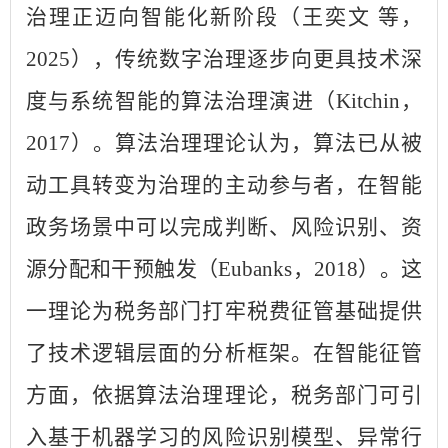
治理正迈向智能化新阶段（王奕文 等，
2025），传统数字治理逐步向更具技术深
度与系统智能的算法治理演进（Kitchin，
2017）。算法治理理论认为，算法已从被
动工具转变为治理的主动参与者，在智能
政务场景中可以完成判断、风险识别、资
源分配和干预触发（Eubanks，2018）。这
一理论为税务部门打牢税费征管基础提供
了技术逻辑层面的分析框架。在智能征管
方面，依据算法治理理论，税务部门可引
入基于机器学习的风险识别模型、异常行