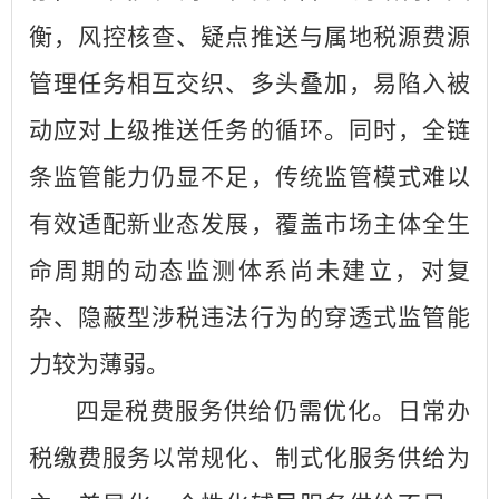
衡，风控核查、疑点推送与属地税源费源
管理任务相互交织、多头叠加，易陷入被
动应对上级推送任务的循环。同时，全链
条监管能力仍显不足，传统监管模式难以
有效适配新业态发展，覆盖市场主体全生
命周期的动态监测体系尚未建立，对复
杂、隐蔽型涉税违法行为的穿透式监管能
力较为薄弱。
四是税费服务供给仍需优化。日常办
税缴费服务以常规化、制式化服务供给为