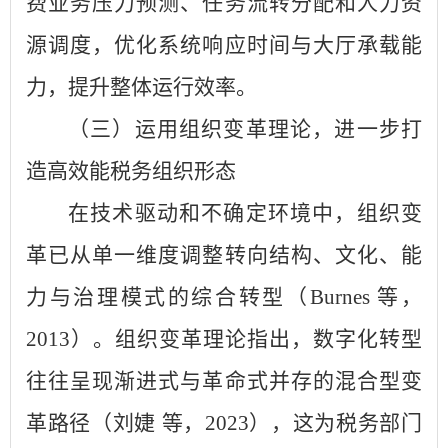
费业务压力预测、任务流转分配和人力资
源调度，优化系统响应时间与大厅承载能
力，提升整体运行效率。
（三）运用组织变革理论，进一步打
造高效能税务组织形态
在技术驱动和不确定环境中，组织变
革已从单一维度调整转向结构、文化、能
力与治理模式的综合转型（Burnes 等，
2013）。组织变革理论指出，数字化转型
往往呈现渐进式与革命式并存的混合型变
革路径（刘婕 等，2023），这为税务部门