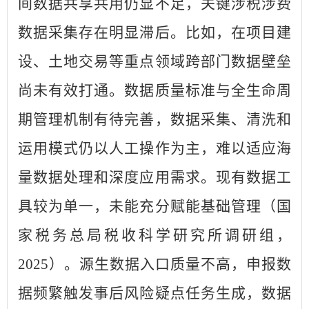
间数据共享共用仍显不足，关键涉税涉费
数据采集存在明显滞后。比如，在项目建
设、土地交易等重点领域跨部门数据壁垒
尚未有效打通。数据质量标准与全生命周
期管理机制有待完善，数据采集、清洗和
运用模式仍以人工操作为主，难以适应海
量数据处理和深度应用需求。现有数据工
具较为单一，未能充分赋能基础管理（国
家税务总局税收科学研究所调研组，
2025）。源生数据入口质量不高，申报数
据频繁触发事后风险疑点任务生成，数据