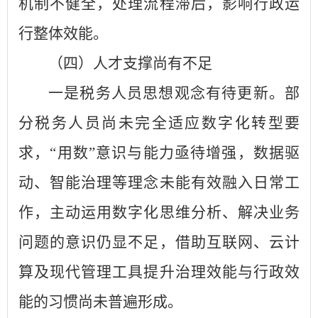
机制不健全，处理流程滞后，影响行政运
行整体效能。
（四）人才支撑尚有不足
一是税务人员思想观念有待更新。部
分税务人员尚未完全适应数字化转型要
求，“用数”意识与能力亟待增强，数据驱
动、智能治理等理念未能有效融入日常工
作，主动运用数字化思维分析、解决业务
问题的意识仍显不足，借助互联网、云计
算及现代管理工具提升治理效能与行政效
能的习惯尚未普遍形成。