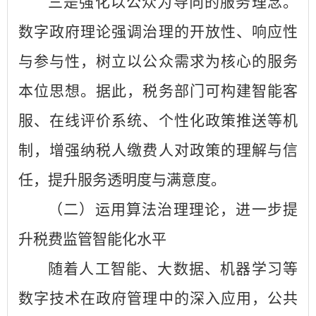
三是强化以公众为导向的服务理念。
数字政府理论强调治理的开放性、响应性
与参与性，树立以公众需求为核心的服务
本位思想。据此，税务部门可构建智能客
服、在线评价系统、个性化政策推送等机
制，增强纳税人缴费人对政策的理解与信
任，提升服务透明度与满意度。
（二）运用算法治理理论，进一步提
升税费监管智能化水平
随着人工智能、大数据、机器学习等
数字技术在政府管理中的深入应用，公共