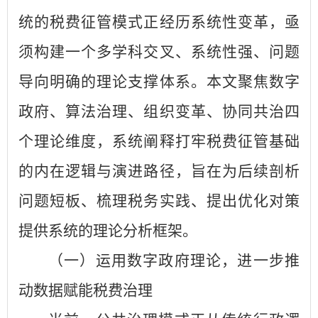
统的税费征管模式正经历系统性变革，亟
须构建一个多学科交叉、系统性强、问题
导向明确的理论支撑体系。本文聚焦数字
政府、算法治理、组织变革、协同共治四
个理论维度，系统阐释打牢税费征管基础
的内在逻辑与演进路径，旨在为后续剖析
问题短板、梳理税务实践、提出优化对策
提供系统的理论分析框架。
（一）运用数字政府理论，进一步推
动数据赋能税费治理