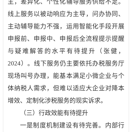
主，差异化、个性化辅导服务供给不足。
线上服务以被动响应为主导，问办协同、
主动辅导能力不强，运用智能化手段开展
申报前、申报中、申报后全流程提示提醒
与疑难解答的水平有待提升（张健，
2024）。线下服务仍主要依托办税服务厅
现场叫号办理，能基本满足小微企业与个
体纳税人需求，但难以适应大企业对降本
增效、定制化涉税服务的现实诉求。
（三）行政效能有待提升
一是制度机制建设有待完善。内部行