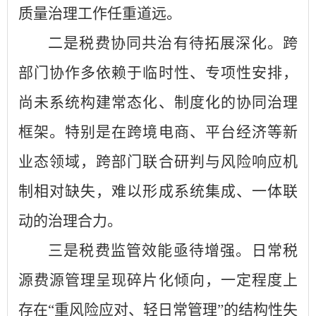
质量治理工作任重道远。
二是税费协同共治有待拓展深化。跨
部门协作多依赖于临时性、专项性安排，
尚未系统构建常态化、制度化的协同治理
框架。特别是在跨境电商、平台经济等新
业态领域，跨部门联合研判与风险响应机
制相对缺失，难以形成系统集成、一体联
动的治理合力。
三是税费监管效能亟待增强。日常税
源费源管理呈现碎片化倾向，一定程度上
存在“重风险应对、轻日常管理”的结构性失