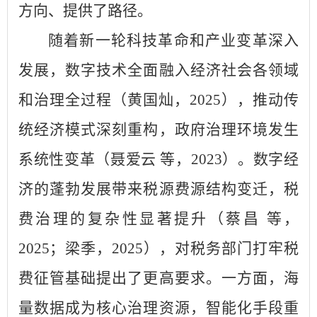
方向、提供了路径。
随着新一轮科技革命和产业变革深入
发展，数字技术全面融入经济社会各领域
和治理全过程（黄国灿，2025），推动传
统经济模式深刻重构，政府治理环境发生
系统性变革（聂爱云 等，2023）。数字经
济的蓬勃发展带来税源费源结构变迁，税
费治理的复杂性显著提升（蔡昌 等，
2025；梁季，2025），对税务部门打牢税
费征管基础提出了更高要求。一方面，海
量数据成为核心治理资源，智能化手段重