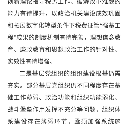
创新理论指导税务工作、破解改革难题的
能力有待提升，以政治机关建设成效巩固
和拓展数字化转型条件下税费征管“强基工
程”成果的制度机制有待完善，理想信念教
育、廉政教育和思想政治工作的针对性、
实效性有待增强。
二是基层党组织的组织建设根基仍需
夯实。部分基层党组织仍不同程度存在基
础工作薄弱、政治功能和组织功能弱化、
战斗堡垒作用发挥不充分等问题，组织体
系建设存在薄弱环节，亟须加强系统施