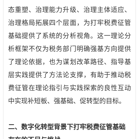
态重塑、治理能力升级、治理主体适应、
治理格局拓展四个层面，为打牢税费征管
基础提供了系统的分析视角。这一理论分
析框架不仅为税务部门明确强基方向提供
了理论依据，也为谋划改革路径、指导基
层实践提供了方法论支撑，有助于推动税
费征管在理论指引与实践探索的良性互动
中实现补短板、强基础、促转型的目标。
二、数字化转型背景下打牢税费征管基础