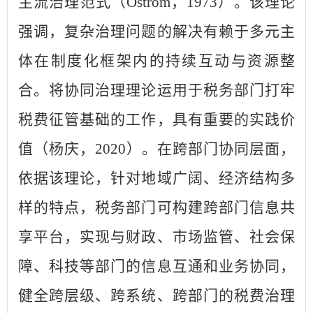
主流治理范式（Ostrom，1973）。该理论
强调，复杂治理问题的解决有赖于多元主
体在制度化框架内的持续互动与资源整
合。将协同治理理论运用于税务部门打牢
税费征管基础的工作，具有重要的实践价
值（杨庆，2020）。在跨部门协同层面，
依据该理论，针对地域广阔、经济结构多
样的特点，税务部门可构建跨部门信息共
享平台，实现与财政、市场监管、社会保
障、科技等部门的信息互通和业务协同，
健全跨层级、跨系统、跨部门的税费治理