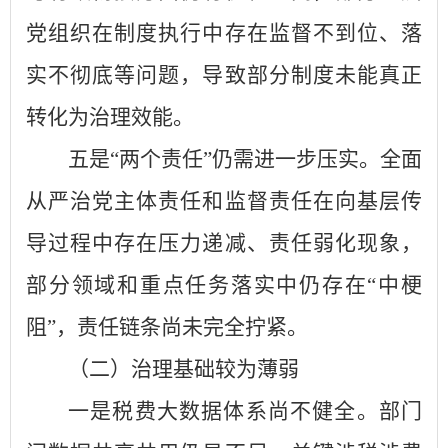
党组织在制度执行中存在监督不到位、落
实不彻底等问题，导致部分制度未能真正
转化为治理效能。
五是“两个责任”仍需进一步压实。全面
从严治党主体责任和监督责任在向基层传
导过程中存在压力递减、责任弱化现象，
部分领域和重点任务落实中仍存在“中梗
阻”，责任链条尚未完全拧紧。
（二）治理基础较为薄弱
一是税费大数据体系尚不健全。部门