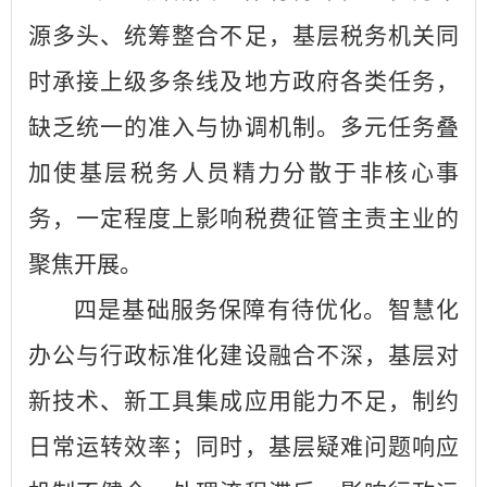
源多头、统筹整合不足，基层税务机关同
时承接上级多条线及地方政府各类任务，
缺乏统一的准入与协调机制。多元任务叠
加使基层税务人员精力分散于非核心事
务，一定程度上影响税费征管主责主业的
聚焦开展。
四是基础服务保障有待优化。智慧化
办公与行政标准化建设融合不深，基层对
新技术、新工具集成应用能力不足，制约
日常运转效率；同时，基层疑难问题响应