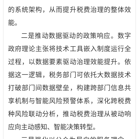
的系统架构，从而提升税费治理的整体效
能。
二是推动数据驱动的政策响应。数字
政府理论主张将技术工具嵌入制度运行全
过程，以数据要素驱动治理效能提升。依
据这一逻辑，税务部门可依托大数据技术
打破部门间数据壁垒，构建跨部门信息共
享机制与智能风险预警体系，深化跨税费
种风险联动分析，推动税费治理从被动响
应向主动感知、智能决策转型。