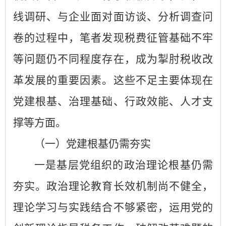
线调研、与企业面对面访谈、分析调查问
卷的过程中，笔者发现税费征管基础不牢
等问题仍不同程度存在，成为掣肘税收改
革发展的重要因素。这些不足主要体现在
党建根基、治理基础、行政效能、人才支
撑等方面。
（一）党建根基仍需夯实
一是基层党组织的政治理论根基仍需
夯实。政治理论教育长效机制尚不健全，
理论学习与实践结合不够紧密，运用党的