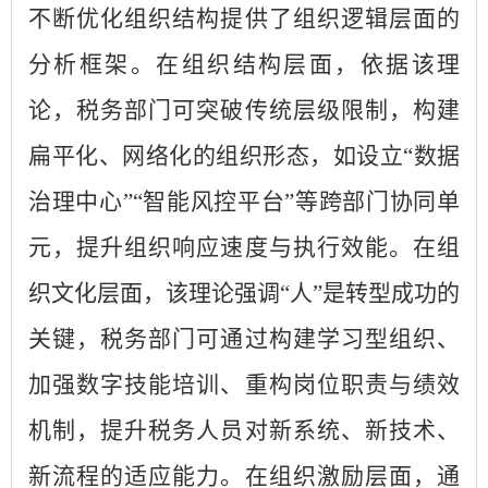
不断优化组织结构提供了组织逻辑层面的
分析框架。在组织结构层面，依据该理
论，税务部门可突破传统层级限制，构建
扁平化、网络化的组织形态，如设立“数据
治理中心”“智能风控平台”等跨部门协同单
元，提升组织响应速度与执行效能。在组
织文化层面，该理论强调“人”是转型成功的
关键，税务部门可通过构建学习型组织、
加强数字技能培训、重构岗位职责与绩效
机制，提升税务人员对新系统、新技术、
新流程的适应能力。在组织激励层面，通