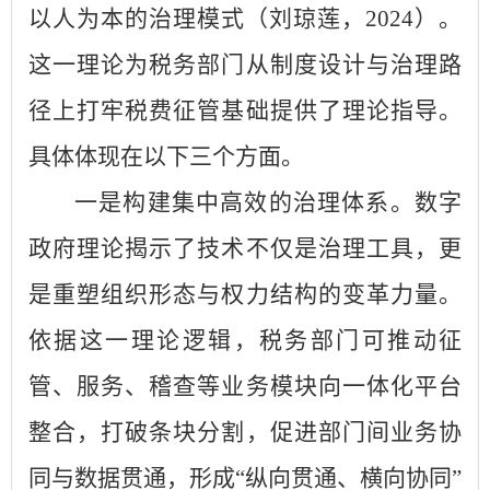
以人为本的治理模式（刘琼莲，2024）。
这一理论为税务部门从制度设计与治理路
径上打牢税费征管基础提供了理论指导。
具体体现在以下三个方面。
一是构建集中高效的治理体系。数字
政府理论揭示了技术不仅是治理工具，更
是重塑组织形态与权力结构的变革力量。
依据这一理论逻辑，税务部门可推动征
管、服务、稽查等业务模块向一体化平台
整合，打破条块分割，促进部门间业务协
同与数据贯通，形成“纵向贯通、横向协同”