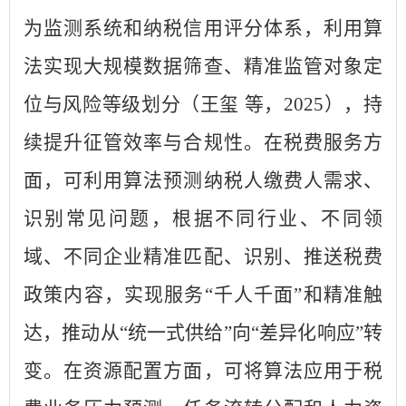
为监测系统和纳税信用评分体系，利用算
法实现大规模数据筛查、精准监管对象定
位与风险等级划分（王玺 等，2025），持
续提升征管效率与合规性。在税费服务方
面，可利用算法预测纳税人缴费人需求、
识别常见问题，根据不同行业、不同领
域、不同企业精准匹配、识别、推送税费
政策内容，实现服务“千人千面”和精准触
达，推动从“统一式供给”向“差异化响应”转
变。在资源配置方面，可将算法应用于税