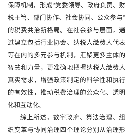
保障机制，形成“党委领导、政府负责、财
税主管、部门协作、社会协同、公众参与”
的税费共治新格局。在社会参与层面，通
过建立包括行业协会、纳税人缴费人代表
等在内的多元参与机制，汇聚更多主体的
智慧和力量，更准确地把握纳税人缴费人
真实需求，增强政策制定的科学性和执行
的有效性，推动税费治理的公众化、透明
化和互动化。
综上所述，数字政府、算法治理、组
织变革与协同治理四个理论分别从治理形